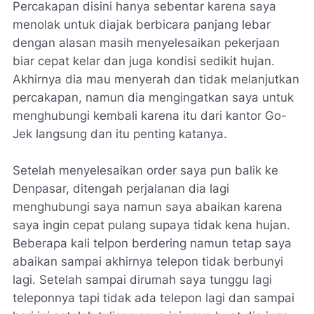
Percakapan disini hanya sebentar karena saya
menolak untuk diajak berbicara panjang lebar
dengan alasan masih menyelesaikan pekerjaan
biar cepat kelar dan juga kondisi sedikit hujan.
Akhirnya dia mau menyerah dan tidak melanjutkan
percakapan, namun dia mengingatkan saya untuk
menghubungi kembali karena itu dari kantor Go-
Jek langsung dan itu penting katanya.
Setelah menyelesaikan order saya pun balik ke
Denpasar, ditengah perjalanan dia lagi
menghubungi saya namun saya abaikan karena
saya ingin cepat pulang supaya tidak kena hujan.
Beberapa kali telpon berdering namun tetap saya
abaikan sampai akhirnya telepon tidak berbunyi
lagi. Setelah sampai dirumah saya tunggu lagi
teleponnya tapi tidak ada telepon lagi dan sampai