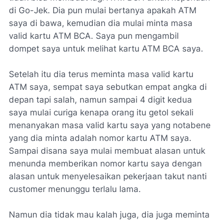
di Go-Jek. Dia pun mulai bertanya apakah ATM
saya di bawa, kemudian dia mulai minta masa
valid kartu ATM BCA. Saya pun mengambil
dompet saya untuk melihat kartu ATM BCA saya.
Setelah itu dia terus meminta masa valid kartu
ATM saya, sempat saya sebutkan empat angka di
depan tapi salah, namun sampai 4 digit kedua
saya mulai curiga kenapa orang itu getol sekali
menanyakan masa valid kartu saya yang notabene
yang dia minta adalah nomor kartu ATM saya.
Sampai disana saya mulai membuat alasan untuk
menunda memberikan nomor kartu saya dengan
alasan untuk menyelesaikan pekerjaan takut nanti
customer menunggu terlalu lama.
Namun dia tidak mau kalah juga, dia juga meminta