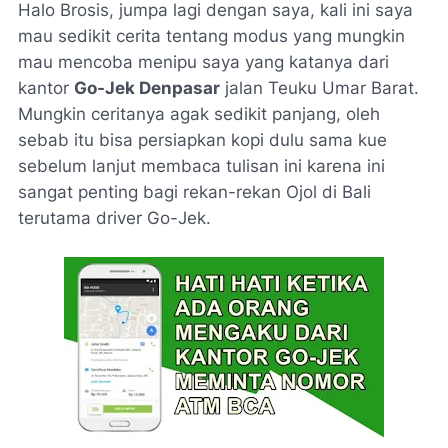
Halo Brosis, jumpa lagi dengan saya, kali ini saya
mau sedikit cerita tentang modus yang mungkin
mau mencoba menipu saya yang katanya dari
kantor
Go-Jek Denpasar
jalan Teuku Umar Barat.
Mungkin ceritanya agak sedikit panjang, oleh
sebab itu bisa persiapkan kopi dulu sama kue
sebelum lanjut membaca tulisan ini karena ini
sangat penting bagi rekan-rekan Ojol di Bali
terutama driver Go-Jek.