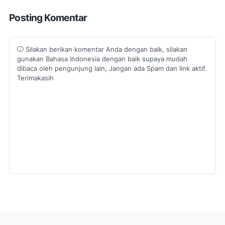
Posting Komentar
Silakan berikan komentar Anda dengan baik, silakan
gunakan Bahasa Indonesia dengan baik supaya mudah
dibaca oleh pengunjung lain, Jangan ada Spam dan link aktif.
Terimakasih