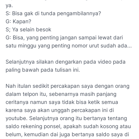
ya.
S: Bisa gak di tunda pengambilannya?
G: Kapan?
S; Ya selain besok
G: Bisa, yang penting jangan sampai lewat dari
satu minggu yang penting nomor urut sudah ada...
Selanjutnya silakan dengarkan pada video pada
paling bawah pada tulisan ini.
Nah itulan sedikit percakapan saya dengan orang
dalam telpon itu, sebenarnya masih panjang
ceritanya namun saya tidak bisa ketik semua
karena saya akan unggah percakapan ini di
youtube. Selanjutnya orang itu bertanya tentang
saldo rekening ponsel, apakah sudah kosong atau
belum, kemudian dai juga bertanya saldo saya di