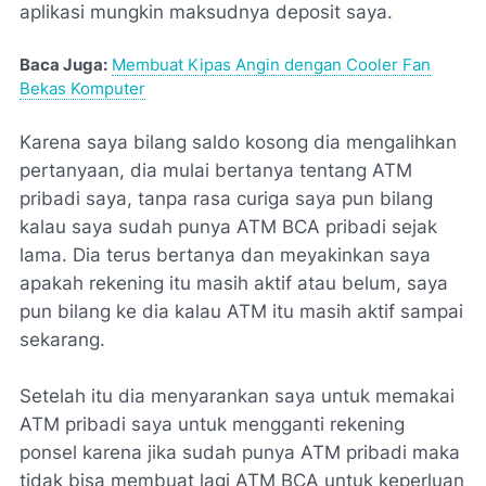
aplikasi mungkin maksudnya deposit saya.
Baca Juga:
Membuat Kipas Angin dengan Cooler Fan
Bekas Komputer
Karena saya bilang saldo kosong dia mengalihkan
pertanyaan, dia mulai bertanya tentang ATM
pribadi saya, tanpa rasa curiga saya pun bilang
kalau saya sudah punya ATM BCA pribadi sejak
lama. Dia terus bertanya dan meyakinkan saya
apakah rekening itu masih aktif atau belum, saya
pun bilang ke dia kalau ATM itu masih aktif sampai
sekarang.
Setelah itu dia menyarankan saya untuk memakai
ATM pribadi saya untuk mengganti rekening
ponsel karena jika sudah punya ATM pribadi maka
tidak bisa membuat lagi ATM BCA untuk keperluan