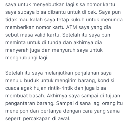
saya untuk menyebutkan lagi sisa nomor kartu
saya supaya bisa dibantu untuk di cek. Saya pun
tidak mau kalah saya tetap kukuh untuk menunda
memberikan nomor kartu ATM saya yang dia
sebut masa valid kartu. Setelah itu saya pun
meminta untuk di tunda dan akhirnya dia
menyerah juga dan menyuruh saya untuk
menghubungi lagi.
Setelah itu saya melanjutkan perjalanan saya
menuju buduk untuk mengirim barang, kondisi
cuaca agak hujan rintik-rintik dan juga bisa
membuat basah. Akhirnya saya sampai di tujuan
pengantaran barang. Sampai disana lagi orang itu
menelpon dan bertanya dengan cara yang sama
seperti percakapan di awal.