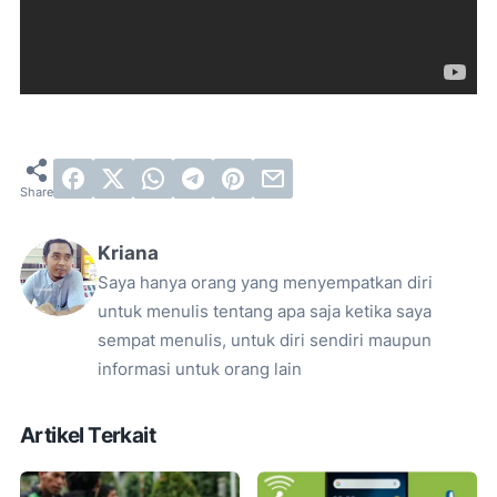
Kriana
Saya hanya orang yang menyempatkan diri
untuk menulis tentang apa saja ketika saya
sempat menulis, untuk diri sendiri maupun
informasi untuk orang lain
Artikel Terkait