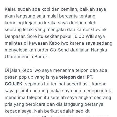
Kalau sudah ada kopi dan cemilan, baiklah saya
akan langsung saja mulai bercerita tentang
kronologi kejadian ketika saya ditelpon oleh
seorang lelaki yang mengaku dari kantor Go-Jek
Denpasar. Sore itu sekitar pukul 16.00 WIB saya
melintas di kawasan Kebo Iwo karena saya sedang
menyelesaikan order Go-Send dari jalan Nangka
Utara menuju Buduk.
Di jalan Kebo Iwo saya menerima telpon dan ada
pesan pop up yang isinya
telepon dari PT.
GOJJEK
, sepintas itu terlihat seperti asli, karena
saya pikir itu penting maka saya pun menepi untuk
menerima telepon itu setelah saya angkat seorang
pria yang berbicara dan dia langsung bertanya
kepada saya. Nah berikut adalah sedikit