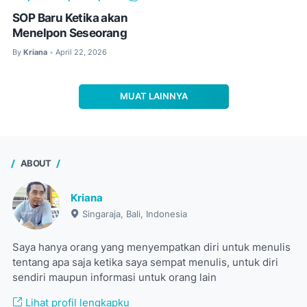
SOP Baru Ketika akan
Menelpon Seseorang
By
Kriana
April 22, 2026
•
MUAT LAINNYA
ABOUT
Kriana
Singaraja, Bali, Indonesia
Saya hanya orang yang menyempatkan diri untuk menulis
tentang apa saja ketika saya sempat menulis, untuk diri
sendiri maupun informasi untuk orang lain
Lihat profil lengkapku