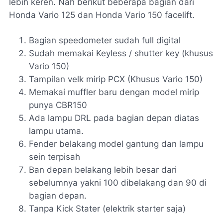
lebih keren. Nah berikut beberapa bagian dari
Honda Vario 125 dan Honda Vario 150 facelift.
Bagian speedometer sudah full digital
Sudah memakai Keyless / shutter key (khusus
Vario 150)
Tampilan velk mirip PCX (Khusus Vario 150)
Memakai muffler baru dengan model mirip
punya CBR150
Ada lampu DRL pada bagian depan diatas
lampu utama.
Fender belakang model gantung dan lampu
sein terpisah
Ban depan belakang lebih besar dari
sebelumnya yakni 100 dibelakang dan 90 di
bagian depan.
Tanpa Kick Stater (elektrik starter saja)