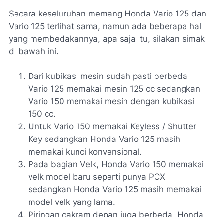
Secara keseluruhan memang Honda Vario 125 dan
Vario 125 terlihat sama, namun ada beberapa hal
yang membedakannya, apa saja itu, silakan simak
di bawah ini.
Dari kubikasi mesin sudah pasti berbeda
Vario 125 memakai mesin 125 cc sedangkan
Vario 150 memakai mesin dengan kubikasi
150 cc.
Untuk Vario 150 memakai Keyless / Shutter
Key sedangkan Honda Vario 125 masih
memakai kunci konvensional.
Pada bagian Velk, Honda Vario 150 memakai
velk model baru seperti punya PCX
sedangkan Honda Vario 125 masih memakai
model velk yang lama.
Piringan cakram depan juga berbeda, Honda