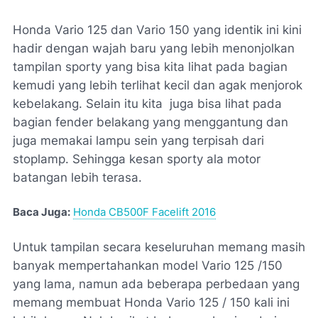
Honda Vario 125 dan Vario 150 yang identik ini kini
hadir dengan wajah baru yang lebih menonjolkan
tampilan sporty yang bisa kita lihat pada bagian
kemudi yang lebih terlihat kecil dan agak menjorok
kebelakang. Selain itu kita juga bisa lihat pada
bagian fender belakang yang menggantung dan
juga memakai lampu sein yang terpisah dari
stoplamp. Sehingga kesan sporty ala motor
batangan lebih terasa.
Baca Juga:
Honda CB500F Facelift 2016
Untuk tampilan secara keseluruhan memang masih
banyak mempertahankan model Vario 125 /150
yang lama, namun ada beberapa perbedaan yang
memang membuat Honda Vario 125 / 150 kali ini