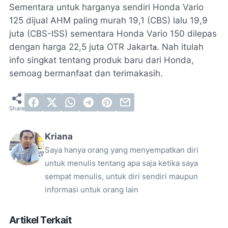
Sementara untuk harganya sendiri Honda Vario
125 dijual AHM paling murah 19,1 (CBS) lalu 19,9
juta (CBS-ISS) sementara Honda Vario 150 dilepas
dengan harga 22,5 juta OTR Jakart
. Nah itulah
a
info singkat tentang produk baru dari Honda,
semoag bermanfaat dan terimakasih.
Kriana
Saya hanya orang yang menyempatkan diri
untuk menulis tentang apa saja ketika saya
sempat menulis, untuk diri sendiri maupun
informasi untuk orang lain
Artikel Terkait