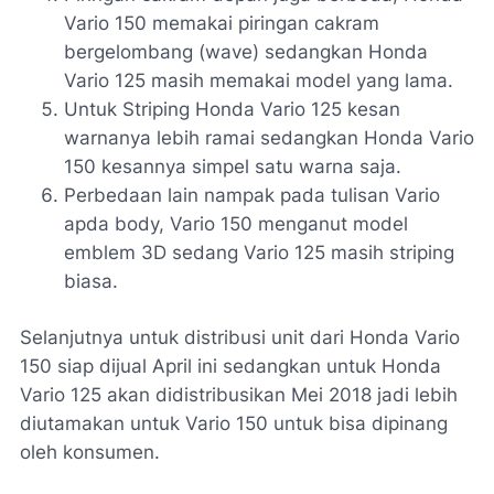
Vario 150 memakai piringan cakram
bergelombang (wave) sedangkan Honda
Vario 125 masih memakai model yang lama.
Untuk Striping Honda Vario 125 kesan
warnanya lebih ramai sedangkan Honda Vario
150 kesannya simpel satu warna saja.
Perbedaan lain nampak pada tulisan Vario
apda body, Vario 150 menganut model
emblem 3D sedang Vario 125 masih striping
biasa.
Selanjutnya untuk distribusi unit dari Honda Vario
150 siap dijual April ini sedangkan untuk Honda
Vario 125 akan didistribusikan Mei 2018 jadi lebih
diutamakan untuk Vario 150 untuk bisa dipinang
oleh konsumen.