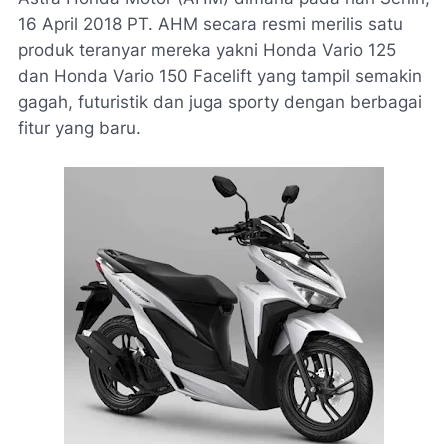
16 April 2018 PT. AHM secara resmi merilis satu
produk teranyar mereka yakni Honda Vario 125
dan Honda Vario 150 Facelift yang tampil semakin
gagah, futuristik dan juga sporty dengan berbagai
fitur yang baru.