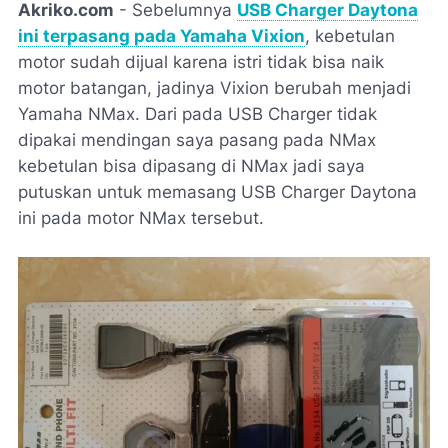
Akriko.com
- Sebelumnya
USB Charger Daytona
ini terpasang pada Yamaha Vixion
, kebetulan
motor sudah dijual karena istri tidak bisa naik
motor batangan, jadinya Vixion berubah menjadi
Yamaha NMax. Dari pada USB Charger tidak
dipakai mendingan saya pasang pada NMax
kebetulan bisa dipasang di NMax jadi saya
putuskan untuk memasang USB Charger Daytona
ini pada motor NMax tersebut.