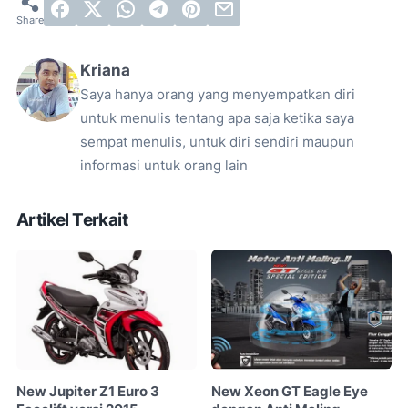
Kriana
Saya hanya orang yang menyempatkan diri
untuk menulis tentang apa saja ketika saya
sempat menulis, untuk diri sendiri maupun
informasi untuk orang lain
Artikel Terkait
New Jupiter Z1 Euro 3
New Xeon GT Eagle Eye