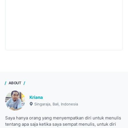
ABOUT
Kriana
Singaraja, Bali, Indonesia
Saya hanya orang yang menyempatkan diri untuk menulis
tentang apa saja ketika saya sempat menulis, untuk diri