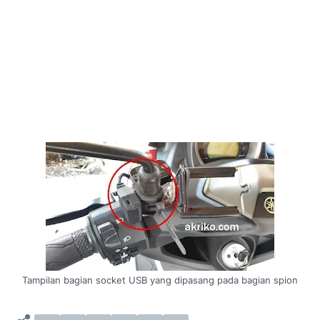
Tampilan bagian socket USB yang dipasang pada bagian spion