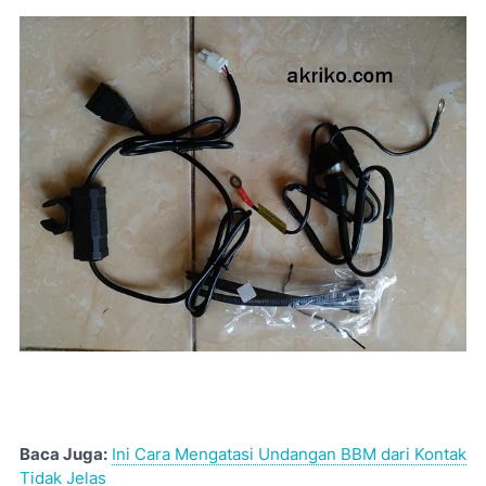
Baca Juga:
Ini Cara Mengatasi Undangan BBM dari Kontak
Tidak Jelas