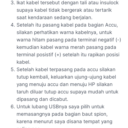
Ikat kabel tersebut dengan tali atau insulock
supaya kabel tidak bergerak atau tertarik
saat kendaraan sedang berjalan.
Setelah itu pasang kabel pada bagian Accu,
silakan perhatikan warna kabelnya, untuk
warna hitam pasang pada terminal negatif (-)
kemudian kabel warna merah pasang pada
terminal posistif (+) setelah itu rapikan posisi
kabel.
Setelah kabel terpasang pada accu silakan
tutup kembali, keluarkan ujung-ujung kabel
yang menuju accu dan menuju HP silakan
taruh diluar tutup accu supaya mudah untuk
dipasang dan dicabut.
Untuk lubang USBnya saya pilih untuk
memasangnya pada bagian baut spion,
karena menurut saya disana tempat yang