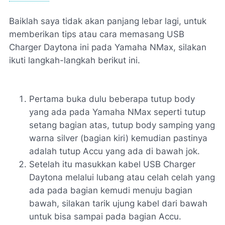
Baiklah saya tidak akan panjang lebar lagi, untuk
memberikan tips atau cara memasang USB
Charger Daytona ini pada Yamaha NMax, silakan
ikuti langkah-langkah berikut ini.
Pertama buka dulu beberapa tutup body
yang ada pada Yamaha NMax seperti tutup
setang bagian atas, tutup body samping yang
warna silver (bagian kiri) kemudian pastinya
adalah tutup Accu yang ada di bawah jok.
Setelah itu masukkan kabel USB Charger
Daytona melalui lubang atau celah celah yang
ada pada bagian kemudi menuju bagian
bawah, silakan tarik ujung kabel dari bawah
untuk bisa sampai pada bagian Accu.