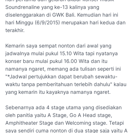
Soundrenaline yang ke-13 kalinya yang
diselenggarakan di GWK Bali. Kemudian hari ini
hari Minggu (6/9/2015) merupakan hari kedua dan
terakhir.
Kemarin saya sempat nonton dari awal yang
jadwalnya mulai pukul 15.10 Wita tapi nyatanya
konser baru mulai pukul 16.00 Wita dan itu
namanya ngaret, memang ada tulisan seperti ini
"*Jadwal pertujukkan dapat berubah sewaktu-
waktu tanpa pemberitahuan terlebih dahulu" kalau
yang kemarin itu kayaknya namanya ngaret.
Sebenarnya ada 4 stage utama yang disediakan
oleh panitia yaitu A Stage, Go A Head stage,
Amphitheater Stage dan Welcoming stage. Tetapi
saya sendiri cuma nonton di dua stage saja yaitu A