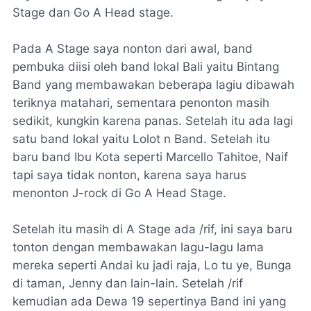
Stage dan Go A Head stage.
Pada A Stage saya nonton dari awal, band
pembuka diisi oleh band lokal Bali yaitu Bintang
Band yang membawakan beberapa lagiu dibawah
teriknya matahari, sementara penonton masih
sedikit, kungkin karena panas. Setelah itu ada lagi
satu band lokal yaitu Lolot n Band. Setelah itu
baru band Ibu Kota seperti Marcello Tahitoe, Naif
tapi saya tidak nonton, karena saya harus
menonton J-rock di Go A Head Stage.
Setelah itu masih di A Stage ada /rif, ini saya baru
tonton dengan membawakan lagu-lagu lama
mereka seperti Andai ku jadi raja, Lo tu ye, Bunga
di taman, Jenny dan lain-lain. Setelah /rif
kemudian ada Dewa 19 sepertinya Band ini yang