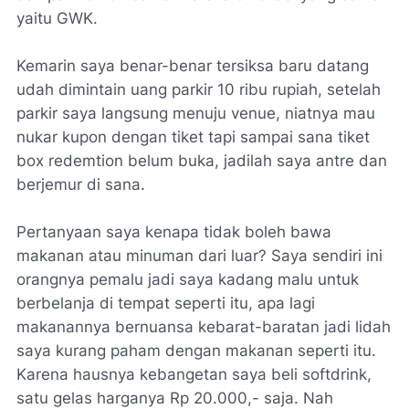
yaitu GWK.
Kemarin saya benar-benar tersiksa baru datang
udah dimintain uang parkir 10 ribu rupiah, setelah
parkir saya langsung menuju venue, niatnya mau
nukar kupon dengan tiket tapi sampai sana tiket
box redemtion belum buka, jadilah saya antre dan
berjemur di sana.
Pertanyaan saya kenapa tidak boleh bawa
makanan atau minuman dari luar? Saya sendiri ini
orangnya pemalu jadi saya kadang malu untuk
berbelanja di tempat seperti itu, apa lagi
makanannya bernuansa kebarat-baratan jadi lidah
saya kurang paham dengan makanan seperti itu.
Karena hausnya kebangetan saya beli softdrink,
satu gelas harganya Rp 20.000,- saja. Nah