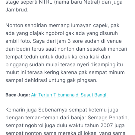
stage seperti NTRL (nama baru Netral) dan juga
Jambrud.
Nonton sendirian memang lumayan capek, gak
ada yang diajak ngobrol gak ada yang disuruh
ambil foto. Saya dari jam 3 sore sudah di venue
dan bediri terus saat nonton dan sesekali mencari
tempat teduh untuk duduk karena kaki dan
pinggang sudah mulai terasa nyeri disamping itu
mulut ini terasa kering karena gak sempat minum
sampai dehidrasi untung gak pingsan.
Baca Juga:
Air Terjun Tibumana di Susut Bangli
Kemarin juga Sebenarnya sempat ketemu juga
dengan teman-teman dari banjar Semage Penatih,
sempat ngobrol juga dulu waktu tahun 2007 juga
sempat nonton sama mereka di lokasi yang sama