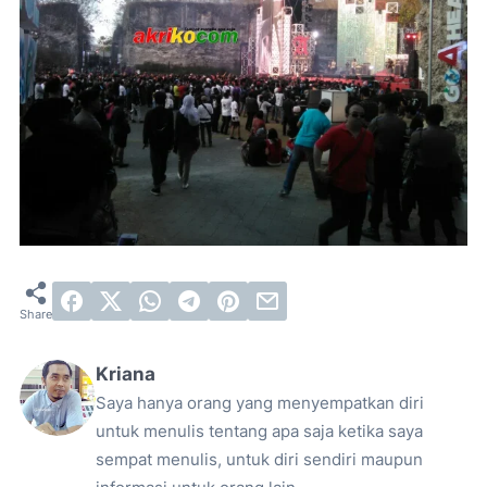
Kriana
Saya hanya orang yang menyempatkan diri
untuk menulis tentang apa saja ketika saya
sempat menulis, untuk diri sendiri maupun