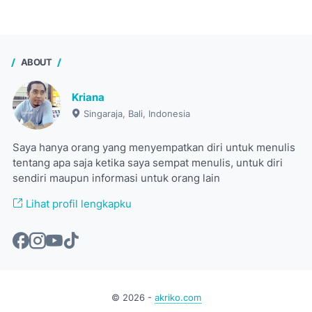
ABOUT
Kriana
Singaraja, Bali, Indonesia
Saya hanya orang yang menyempatkan diri untuk menulis
tentang apa saja ketika saya sempat menulis, untuk diri
sendiri maupun informasi untuk orang lain
Lihat profil lengkapku
©
2026
-
akriko.com