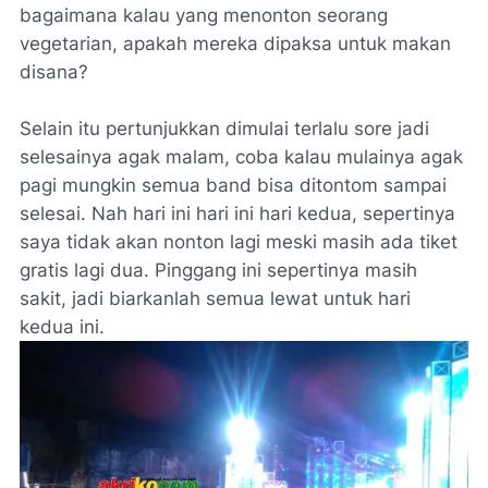
bagaimana kalau yang menonton seorang
vegetarian, apakah mereka dipaksa untuk makan
disana?
Selain itu pertunjukkan dimulai terlalu sore jadi
selesainya agak malam, coba kalau mulainya agak
pagi mungkin semua band bisa ditontom sampai
selesai. Nah hari ini hari ini hari kedua, sepertinya
saya tidak akan nonton lagi meski masih ada tiket
gratis lagi dua. Pinggang ini sepertinya masih
sakit, jadi biarkanlah semua lewat untuk hari
kedua ini.