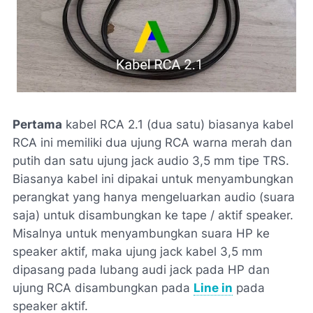
Pertama
kabel RCA 2.1 (dua satu) biasanya kabel
RCA ini memiliki dua ujung RCA warna merah dan
putih dan satu ujung jack audio 3,5 mm tipe TRS.
Biasanya kabel ini dipakai untuk menyambungkan
perangkat yang hanya mengeluarkan audio (suara
saja) untuk disambungkan ke tape / aktif speaker.
Misalnya untuk menyambungkan suara HP ke
speaker aktif, maka ujung jack kabel 3,5 mm
dipasang pada lubang audi jack pada HP dan
ujung RCA disambungkan pada
Line in
pada
speaker aktif.