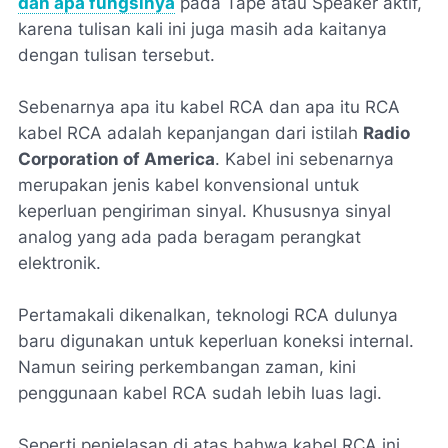
dan apa fungsinya
pada Tape atau Speaker aktif,
karena tulisan kali ini juga masih ada kaitanya
dengan tulisan tersebut.
Sebenarnya apa itu kabel RCA dan apa itu RCA
kabel RCA adalah kepanjangan dari istilah
Radio
Corporation of America
. Kabel ini sebenarnya
merupakan jenis kabel konvensional untuk
keperluan pengiriman sinyal. Khususnya sinyal
analog yang ada pada beragam perangkat
elektronik.
Pertamakali dikenalkan, teknologi RCA dulunya
baru digunakan untuk keperluan koneksi internal.
Namun seiring perkembangan zaman, kini
penggunaan kabel RCA sudah lebih luas lagi.
Seperti penjelasan di atas bahwa kabel RCA ini