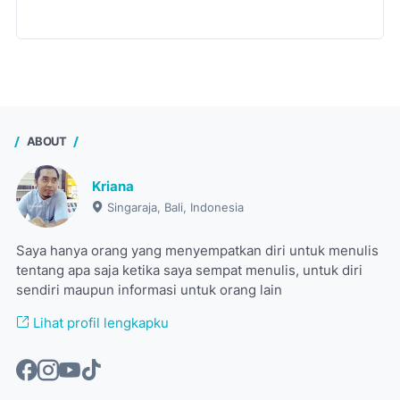
ABOUT
Kriana
Singaraja, Bali, Indonesia
Saya hanya orang yang menyempatkan diri untuk menulis
tentang apa saja ketika saya sempat menulis, untuk diri
sendiri maupun informasi untuk orang lain
Lihat profil lengkapku