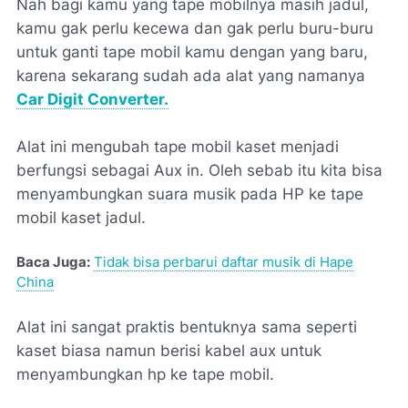
Nah bagi kamu yang tape mobilnya masih jadul,
kamu gak perlu kecewa dan gak perlu buru-buru
untuk ganti tape mobil kamu dengan yang baru,
karena sekarang sudah ada alat yang namanya
Car Digit Converter.
Alat ini mengubah tape mobil kaset menjadi
berfungsi sebagai Aux in. Oleh sebab itu kita bisa
menyambungkan suara musik pada HP ke tape
mobil kaset jadul.
Baca Juga:
Tidak bisa perbarui daftar musik di Hape
China
Alat ini sangat praktis bentuknya sama seperti
kaset biasa namun berisi kabel aux untuk
menyambungkan hp ke tape mobil.