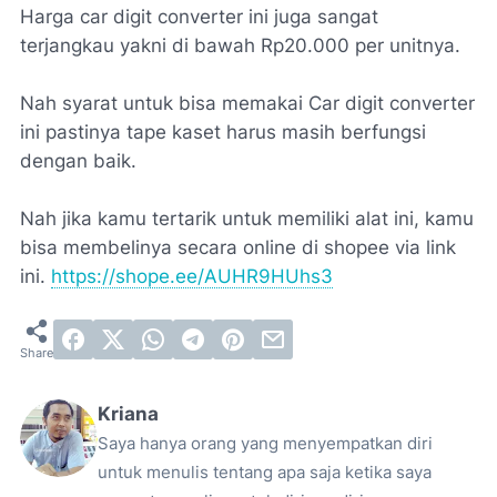
Harga car digit converter ini juga sangat
terjangkau yakni di bawah Rp20.000 per unitnya.
Nah syarat untuk bisa memakai Car digit converter
ini pastinya tape kaset harus masih berfungsi
dengan baik.
Nah jika kamu tertarik untuk memiliki alat ini, kamu
bisa membelinya secara online di shopee via link
ini.
https://shope.ee/AUHR9HUhs3
Kriana
Saya hanya orang yang menyempatkan diri
untuk menulis tentang apa saja ketika saya