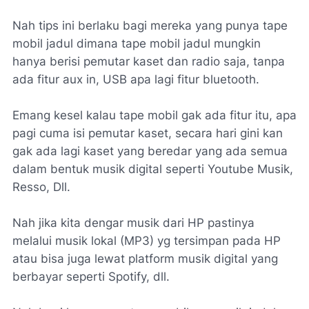
Nah tips ini berlaku bagi mereka yang punya tape
mobil jadul dimana tape mobil jadul mungkin
hanya berisi pemutar kaset dan radio saja, tanpa
ada fitur aux in, USB apa lagi fitur bluetooth.
Emang kesel kalau tape mobil gak ada fitur itu, apa
pagi cuma isi pemutar kaset, secara hari gini kan
gak ada lagi kaset yang beredar yang ada semua
dalam bentuk musik digital seperti Youtube Musik,
Resso, Dll.
Nah jika kita dengar musik dari HP pastinya
melalui musik lokal (MP3) yg tersimpan pada HP
atau bisa juga lewat platform musik digital yang
berbayar seperti Spotify, dll.