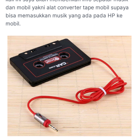
dan mobil yakni alat converter tape mobil supaya
bisa memasukkan musik yang ada pada HP ke
mobil.