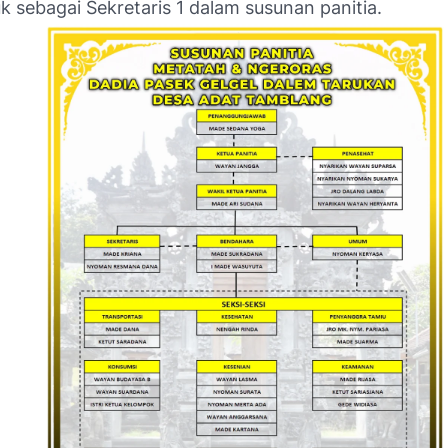
uk sebagai Sekretaris 1 dalam susunan panitia.