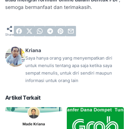
semoga bermanfaat dan terimakasih.
Kriana
Saya hanya orang yang menyempatkan diri
untuk menulis tentang apa saja ketika saya
sempat menulis, untuk diri sendiri maupun
informasi untuk orang lain
Artikel Terkait