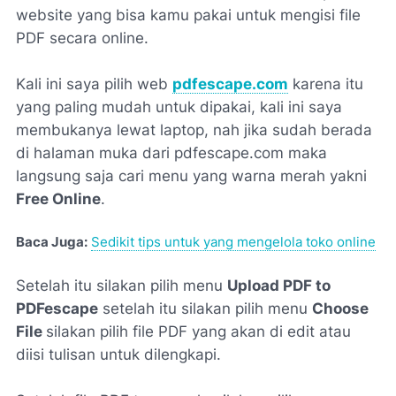
website yang bisa kamu pakai untuk mengisi file
PDF secara online.
Kali ini saya pilih web
pdfescape.com
karena itu
yang paling mudah untuk dipakai, kali ini saya
membukanya lewat laptop, nah jika sudah berada
di halaman muka dari pdfescape.com maka
langsung saja cari menu yang warna merah yakni
Free Online
.
Baca Juga:
Sedikit tips untuk yang mengelola toko online
Setelah itu silakan pilih menu
Upload PDF to
PDFescape
setelah itu silakan pilih menu
Choose
File
silakan pilih file PDF yang akan di edit atau
diisi tulisan untuk dilengkapi.