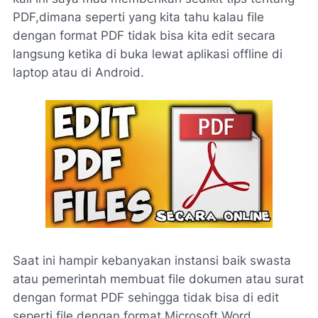
PDF,dimana seperti yang kita tahu kalau file
dengan format PDF tidak bisa kita edit secara
langsung ketika di buka lewat aplikasi offline di
laptop atau di Android.
Saat ini hampir kebanyakan instansi baik swasta
atau pemerintah membuat file dokumen atau surat
dengan format PDF sehingga tidak bisa di edit
seperti file dengan format Microsoft Word.