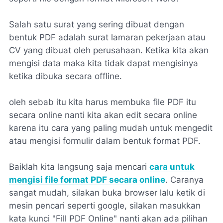
Salah satu surat yang sering dibuat dengan
bentuk PDF adalah surat lamaran pekerjaan atau
CV yang dibuat oleh perusahaan. Ketika kita akan
mengisi data maka kita tidak dapat mengisinya
ketika dibuka secara offline.
oleh sebab itu kita harus membuka file PDF itu
secara online nanti kita akan edit secara online
karena itu cara yang paling mudah untuk mengedit
atau mengisi formulir dalam bentuk format PDF.
Baiklah kita langsung saja mencari
cara untuk
mengisi file format PDF secara online
. Caranya
sangat mudah, silakan buka browser lalu ketik di
mesin pencari seperti google, silakan masukkan
kata kunci "Fill PDF Online" nanti akan ada pilihan