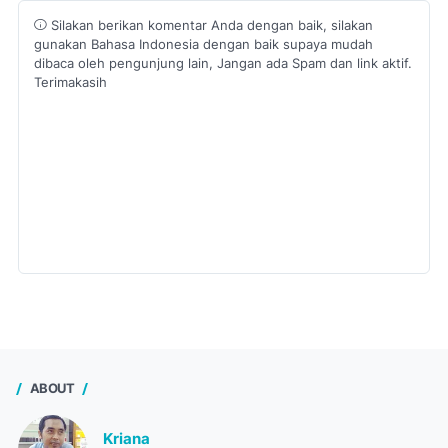
Silakan berikan komentar Anda dengan baik, silakan
gunakan Bahasa Indonesia dengan baik supaya mudah
dibaca oleh pengunjung lain, Jangan ada Spam dan link aktif.
Terimakasih
ABOUT
Kriana