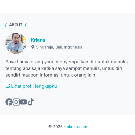
ABOUT
Kriana
Singaraja, Bali, Indonesia
Saya hanya orang yang menyempatkan diri untuk menulis
tentang apa saja ketika saya sempat menulis, untuk diri
sendiri maupun informasi untuk orang lain
Lihat profil lengkapku
©
2026
-
akriko.com