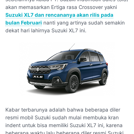
akan memasarkan Ertiga rasa Crossover yakni
Suzuki XL7 dan rencananya akan rilis pada
bulan Februari
nanti yang artinya sudah semakin
dekat hari lahirnya Suzuki XL7 ini.
Kabar terbarunya adalah bahwa beberapa diler
resmi mobil Suzuki sudah mulai membuka kran
indent untuk bisa memiliki Suzuki XL7 ini, karena
beberapa waktu lalu beberapa diler resmi Suzuki