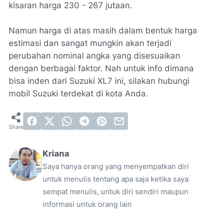
kisaran harga 230 - 267 jutaan.
Namun harga di atas masih dalam bentuk harga
estimasi dan sangat mungkin akan terjadi
perubahan nominal angka yang disesuaikan
dengan berbagai faktor. Nah untuk info dimana
bisa inden dari Suzuki XL7 ini, silakan hubungi
mobil Suzuki terdekat di kota Anda.
Kriana
Saya hanya orang yang menyempatkan diri
untuk menulis tentang apa saja ketika saya
sempat menulis, untuk diri sendiri maupun
informasi untuk orang lain