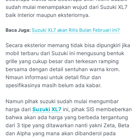
sudah mulai menampakan wujud dari Suzuki XL7
baik interior maupun eksteriornya.
Baca Juga:
Suzuki XL7 akan Rilis Bulan Februari ini?
Secara eksterior memang tidak bisa dipungkiri jika
mobil terbaru dari Suzuki ini mengusung bentuk
grille yang cukup besar dan terkesan ramping
bersama dengan detail sentuhan warna krom.
Nmaun informasi untuk detail fitur dan
spesifikasinya masih belum ada kabar.
Namun pihak suzuki sudah mulai mengumbar
harga dari
Suzuki XL7
ini, pihak SIS membeberkan
bahwa akan ada harga yang berbeda tergantung
dari 3 tipe yang ditawarkan nanti yakni Zeta, Beta
dan Alpha yang mana akan dibanderol pada