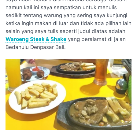
namun kali ini saya sempatkan untuk menulis
sedikit tentang warung yang sering saya kunjungi
ketika ingin makan di luar dan tidak ada pilihan lain
selain yang saya tulis seperti judul diatas adalah
Waroeng Steak & Shake
yang beralamat di jalan
Bedahulu Denpasar Bali.