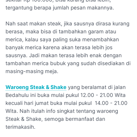
tergantung berapa jumlah pesan makannya.
Nah saat makan steak, jika sausnya dirasa kurang
berasa, maka bisa di tambahkan garam atau
merica, kalau saya paling suka menambahkan
banyak merica karena akan terasa lebih jos
sausnya. Jadi makan terasa lebih enak dengan
tambahan merica bubuk yang sudah disediakan di
masing-masing meja.
Waroeng Steak & Shake
yang beralamat di jalan
Bedahulu ini buka mulai pukul 12.00 - 21.00 Wita
kecuali hari jumat buka mulai pukul 14.00 - 21.00
Wita. Nah itulah info singkat tentang waroeng
Steak & Shake, semoga bermanfaat dan
terimakasih.