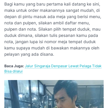
Bagi kamu yang baru pertama kali datang ke sini,
maka untuk order makanannya sangat mudah, di
depan di pintu masuk ada meja yang berisi menu,
nota dan pulpen, silakan ambil daftar menu,
pulpen dan nota. Silakan pilih tempat duduk, mau
duduk dimana, silakan tulis pesanan kamu pada
nota, jangan lupa isi nomor meja tempat duduk
kamu supaya mudah di bawakan makannya oleh
pelayan yang ada disana.
Baca Juga:
Jalur Singaraja Denpasar Lewat Pelaga Tidak
Bisa dilalui