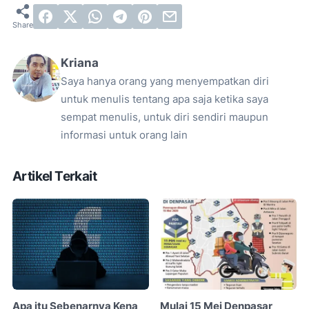
Kriana
Saya hanya orang yang menyempatkan diri
untuk menulis tentang apa saja ketika saya
sempat menulis, untuk diri sendiri maupun
informasi untuk orang lain
Artikel Terkait
Apa itu Sebenarnya Kena
Mulai 15 Mei Denpasar