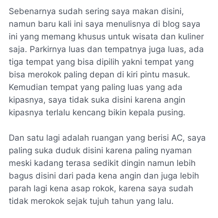
Sebenarnya sudah sering saya makan disini,
namun baru kali ini saya menulisnya di blog saya
ini yang memang khusus untuk wisata dan kuliner
saja. Parkirnya luas dan tempatnya juga luas, ada
tiga tempat yang bisa dipilih yakni tempat yang
bisa merokok paling depan di kiri pintu masuk.
Kemudian tempat yang paling luas yang ada
kipasnya, saya tidak suka disini karena angin
kipasnya terlalu kencang bikin kepala pusing.
Dan satu lagi adalah ruangan yang berisi AC, saya
paling suka duduk disini karena paling nyaman
meski kadang terasa sedikit dingin namun lebih
bagus disini dari pada kena angin dan juga lebih
parah lagi kena asap rokok, karena saya sudah
tidak merokok sejak tujuh tahun yang lalu.