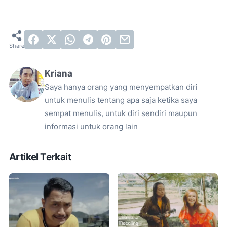
Kriana
Saya hanya orang yang menyempatkan diri
untuk menulis tentang apa saja ketika saya
sempat menulis, untuk diri sendiri maupun
informasi untuk orang lain
Artikel Terkait