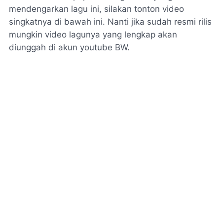
mendengarkan lagu ini, silakan tonton video
singkatnya di bawah ini. Nanti jika sudah resmi rilis
mungkin video lagunya yang lengkap akan
diunggah di akun youtube BW.