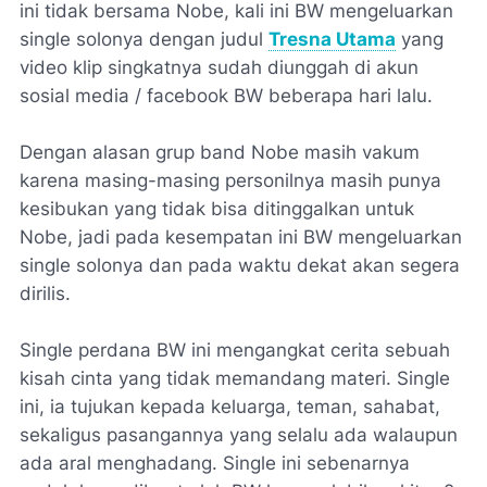
ini tidak bersama Nobe, kali ini BW mengeluarkan
single solonya dengan judul
Tresna Utama
yang
video klip singkatnya sudah diunggah di akun
sosial media / facebook BW beberapa hari lalu.
Dengan alasan grup band Nobe masih vakum
karena masing-masing personilnya masih punya
kesibukan yang tidak bisa ditinggalkan untuk
Nobe, jadi pada kesempatan ini BW mengeluarkan
single solonya dan pada waktu dekat akan segera
dirilis.
Single perdana BW ini mengangkat cerita sebuah
kisah cinta yang tidak memandang materi. Single
ini, ia tujukan kepada keluarga, teman, sahabat,
sekaligus pasangannya yang selalu ada walaupun
ada aral menghadang. Single ini sebenarnya