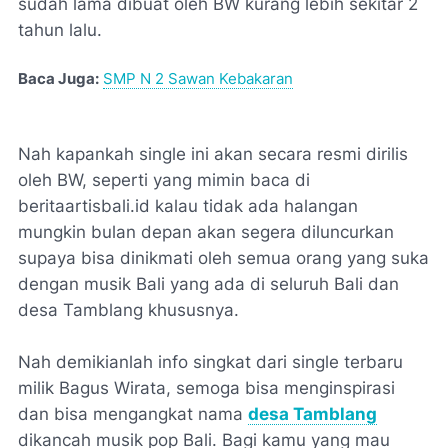
sudah lama dibuat oleh BW kurang lebih sekitar 2
tahun lalu.
Baca Juga:
SMP N 2 Sawan Kebakaran
Nah kapankah single ini akan secara resmi dirilis
oleh BW, seperti yang mimin baca di
beritaartisbali.id kalau tidak ada halangan
mungkin bulan depan akan segera diluncurkan
supaya bisa dinikmati oleh semua orang yang suka
dengan musik Bali yang ada di seluruh Bali dan
desa Tamblang khususnya.
Nah demikianlah info singkat dari single terbaru
milik Bagus Wirata, semoga bisa menginspirasi
dan bisa mengangkat nama
desa Tamblang
dikancah musik pop Bali. Bagi kamu yang mau