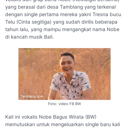
yang berasal dari desa Tamblang yang terkenal
dengan single pertama mereka yakni Tresna bucu
Telu (Cinta segitiga) yang sudah dirilis beberapa
tahun lalu, yang mampu mengangkat nama Nobe
di kancah musik Bali.
Foto: video FB BW
Kali ini vokalis Nobe Bagus Wirata (BW)
memutuskan untuk mengeluarkan single baru kali