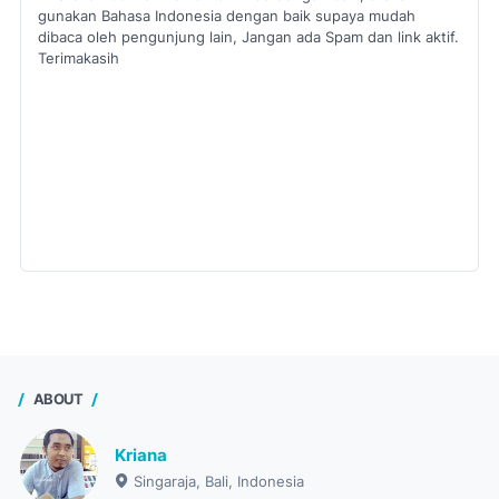
gunakan Bahasa Indonesia dengan baik supaya mudah
dibaca oleh pengunjung lain, Jangan ada Spam dan link aktif.
Terimakasih
ABOUT
Kriana
Singaraja, Bali, Indonesia