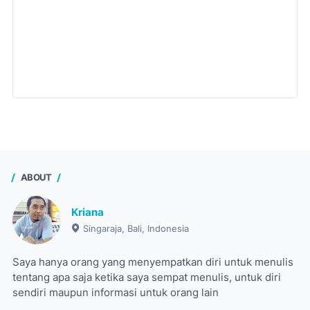
ABOUT
Kriana
Singaraja, Bali, Indonesia
Saya hanya orang yang menyempatkan diri untuk menulis
tentang apa saja ketika saya sempat menulis, untuk diri
sendiri maupun informasi untuk orang lain