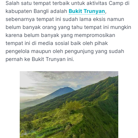
Salah satu tempat terbaik untuk aktivitas Camp di
kabupaten Bangli adalah
Bukit Trunyan
,
sebenarnya tempat ini sudah lama eksis namun
belum banyak orang yang tahu tempat ini mungkin
karena belum banyak yang mempromosikan
tempat ini di media sosial baik oleh pihak
pengelola maupun oleh pengunjung yang sudah
pernah ke Bukit Trunyan ini.