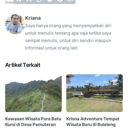
Kriana
Saya hanya orang yang menyempatkan diri
untuk menulis tentang apa saja ketika saya
sempat menulis, untuk diri sendiri maupun
informasi untuk orang lain
Artikel Terkait
Kawasan Wisata Pura Batu
Krisna Adventure Tempat
Kursi di Desa Pemuteran
Wisata Baru di Buleleng