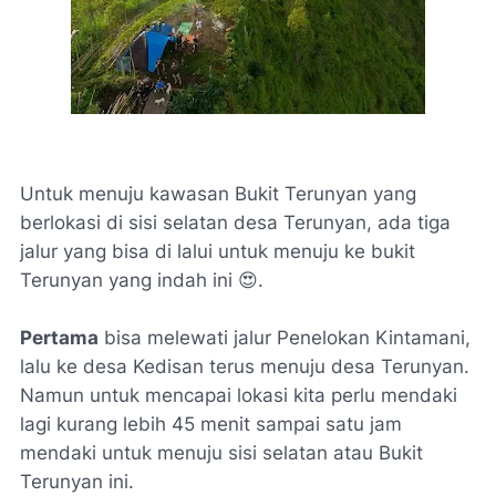
Untuk menuju kawasan Bukit Terunyan yang
berlokasi di sisi selatan desa Terunyan, ada tiga
jalur yang bisa di lalui untuk menuju ke bukit
Terunyan yang indah ini 😍.
Pertama
bisa melewati jalur Penelokan Kintamani,
lalu ke desa Kedisan terus menuju desa Terunyan.
Namun untuk mencapai lokasi kita perlu mendaki
lagi kurang lebih 45 menit sampai satu jam
mendaki untuk menuju sisi selatan atau Bukit
Terunyan ini.