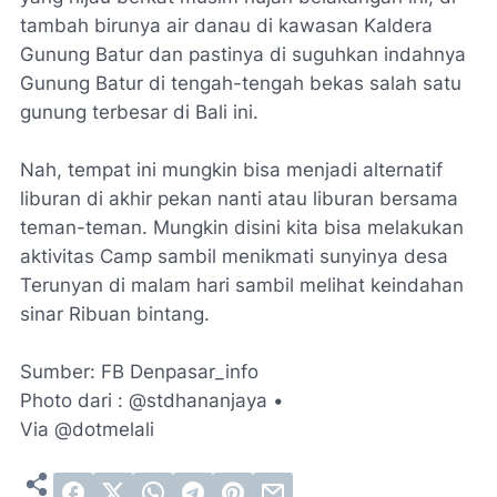
tambah birunya air danau di kawasan Kaldera
Gunung Batur dan pastinya di suguhkan indahnya
Gunung Batur di tengah-tengah bekas salah satu
gunung terbesar di Bali ini.
Nah, tempat ini mungkin bisa menjadi alternatif
liburan di akhir pekan nanti atau liburan bersama
teman-teman. Mungkin disini kita bisa melakukan
aktivitas Camp sambil menikmati sunyinya desa
Terunyan di malam hari sambil melihat keindahan
sinar Ribuan bintang.
Sumber: FB Denpasar_info
Photo dari : @stdhananjaya •
Via @dotmelali