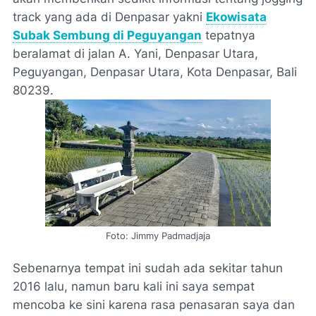
track yang ada di Denpasar yakni
Ekowisata
Subak Sembung di Peguyangan
tepatnya
beralamat di jalan A. Yani, Denpasar Utara,
Peguyangan, Denpasar Utara, Kota Denpasar, Bali
80239.
Foto: Jimmy Padmadjaja
Sebenarnya tempat ini sudah ada sekitar tahun
2016 lalu, namun baru kali ini saya sempat
mencoba ke sini karena rasa penasaran saya dan