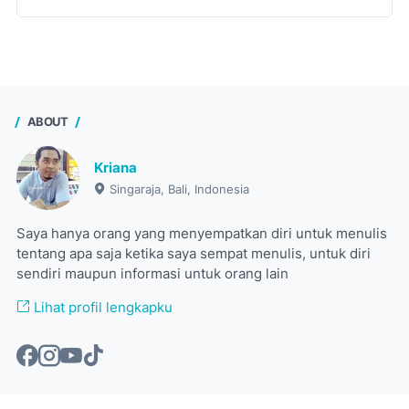
ABOUT
Kriana
Singaraja, Bali, Indonesia
Saya hanya orang yang menyempatkan diri untuk menulis
tentang apa saja ketika saya sempat menulis, untuk diri
sendiri maupun informasi untuk orang lain
Lihat profil lengkapku