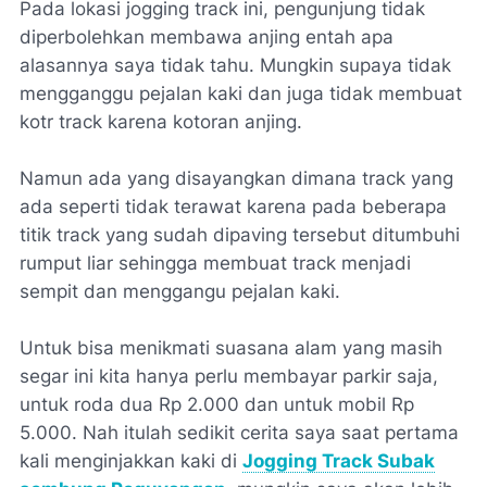
Pada lokasi jogging track ini, pengunjung tidak
diperbolehkan membawa anjing entah apa
alasannya saya tidak tahu. Mungkin supaya tidak
mengganggu pejalan kaki dan juga tidak membuat
kotr track karena kotoran anjing.
Namun ada yang disayangkan dimana track yang
ada seperti tidak terawat karena pada beberapa
titik track yang sudah dipaving tersebut ditumbuhi
rumput liar sehingga membuat track menjadi
sempit dan menggangu pejalan kaki.
Untuk bisa menikmati suasana alam yang masih
segar ini kita hanya perlu membayar parkir saja,
untuk roda dua Rp 2.000 dan untuk mobil Rp
5.000. Nah itulah sedikit cerita saya saat pertama
kali menginjakkan kaki di
Jogging Track Subak