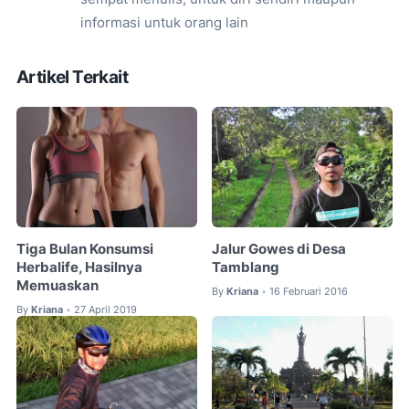
informasi untuk orang lain
Artikel Terkait
Tiga Bulan Konsumsi
Jalur Gowes di Desa
Herbalife, Hasilnya
Tamblang
Memuaskan
By
Kriana
16 Februari 2016
•
By
Kriana
27 April 2019
•