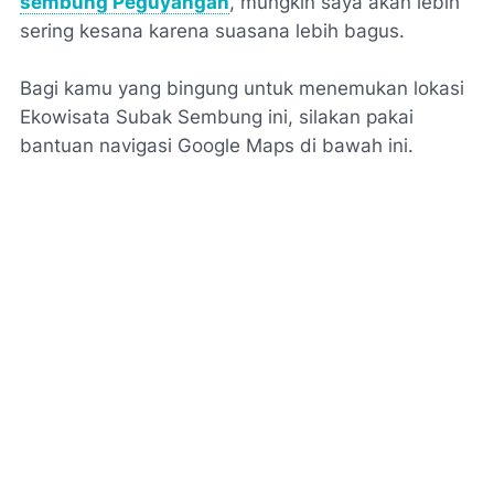
sembung Peguyangan
, mungkin saya akan lebih
sering kesana karena suasana lebih bagus.
Bagi kamu yang bingung untuk menemukan lokasi
Ekowisata Subak Sembung ini, silakan pakai
bantuan navigasi Google Maps di bawah ini.