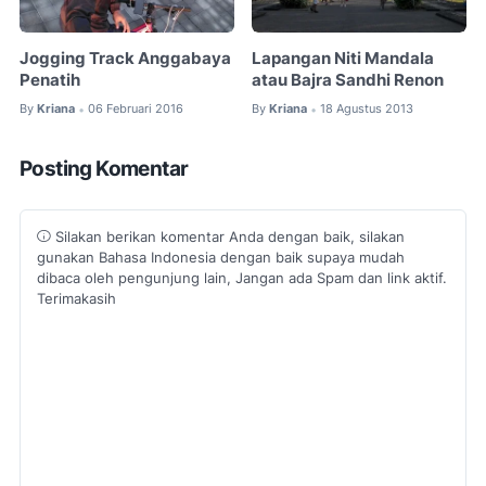
Jogging Track Anggabaya
Lapangan Niti Mandala
Penatih
atau Bajra Sandhi Renon
By
Kriana
06 Februari 2016
By
Kriana
18 Agustus 2013
•
•
Posting Komentar
Silakan berikan komentar Anda dengan baik, silakan
gunakan Bahasa Indonesia dengan baik supaya mudah
dibaca oleh pengunjung lain, Jangan ada Spam dan link aktif.
Terimakasih