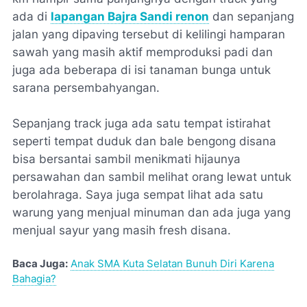
ada di
lapangan Bajra Sandi renon
dan sepanjang
jalan yang dipaving tersebut di kelilingi hamparan
sawah yang masih aktif memproduksi padi dan
juga ada beberapa di isi tanaman bunga untuk
sarana persembahyangan.
Sepanjang track juga ada satu tempat istirahat
seperti tempat duduk dan bale bengong disana
bisa bersantai sambil menikmati hijaunya
persawahan dan sambil melihat orang lewat untuk
berolahraga. Saya juga sempat lihat ada satu
warung yang menjual minuman dan ada juga yang
menjual sayur yang masih fresh disana.
Baca Juga:
Anak SMA Kuta Selatan Bunuh Diri Karena
Bahagia?