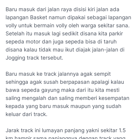
Baru masuk dari jalan raya disisi kiri jalan ada
lapangan Basket namun dipakai sebagai lapangan
volly untuk bermain volly oleh warga sekitar sana.
Setelah itu masuk lagi sedikit disana kita parkir
sepeda motor dan juga sepeda bisa di taruh
disana kalau tidak mau ikut diajak jalan-jalan di
Jogging track tersebut.
Baru masuk ke track jalannya agak sempit
sehingga agak susah berpapasan apalagi kalau
bawa sepeda gayung maka dari itu kita mesti
saling mengalah dan saling memberi kesempatan
kepada yang baru masuk maupun yang sudah
keluar dari track.
Jarak track ini lumayan panjang yakni sekitar 1.5
km hampir sama panjangnya dengan track yang