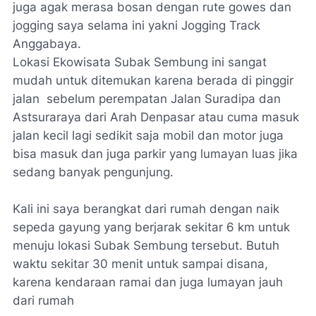
juga agak merasa bosan dengan rute gowes dan
jogging saya selama ini yakni Jogging Track
Anggabaya.
Lokasi Ekowisata Subak Sembung ini sangat
mudah untuk ditemukan karena berada di pinggir
jalan sebelum perempatan Jalan Suradipa dan
Astsuraraya dari Arah Denpasar atau cuma masuk
jalan kecil lagi sedikit saja mobil dan motor juga
bisa masuk dan juga parkir yang lumayan luas jika
sedang banyak pengunjung.
Kali ini saya berangkat dari rumah dengan naik
sepeda gayung yang berjarak sekitar 6 km untuk
menuju lokasi Subak Sembung tersebut. Butuh
waktu sekitar 30 menit untuk sampai disana,
karena kendaraan ramai dan juga lumayan jauh
dari rumah