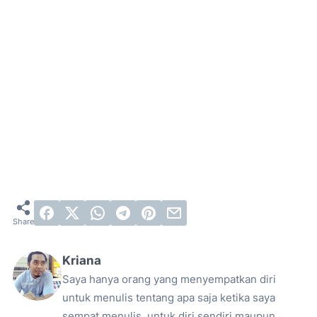
Kriana
Saya hanya orang yang menyempatkan diri
untuk menulis tentang apa saja ketika saya
sempat menulis, untuk diri sendiri maupun