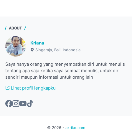
ABOUT
Kriana
Singaraja, Bali, Indonesia
Saya hanya orang yang menyempatkan diri untuk menulis
tentang apa saja ketika saya sempat menulis, untuk diri
sendiri maupun informasi untuk orang lain
Lihat profil lengkapku
©
2026
-
akriko.com