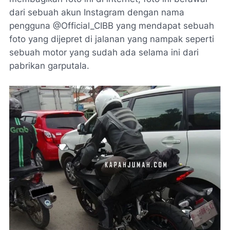
dari sebuah akun Instagram dengan nama
pengguna @Official_CIBB yang mendapat sebuah
foto yang dijepret di jalanan yang nampak seperti
sebuah motor yang sudah ada selama ini dari
pabrikan garputala.