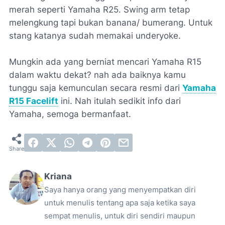
merah seperti Yamaha R25. Swing arm tetap
melengkung tapi bukan banana/ bumerang. Untuk
stang katanya sudah memakai underyoke.
Mungkin ada yang berniat mencari Yamaha R15
dalam waktu dekat? nah ada baiknya kamu
tunggu saja kemunculan secara resmi dari
Yamaha
R15 Facelift
ini. Nah itulah sedikit info dari
Yamaha, semoga bermanfaat.
Kriana
Saya hanya orang yang menyempatkan diri
untuk menulis tentang apa saja ketika saya
sempat menulis, untuk diri sendiri maupun