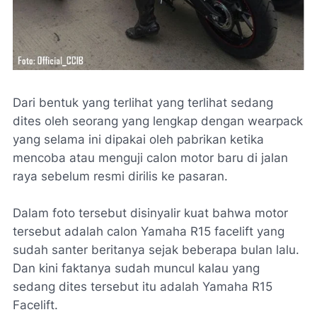
Dari bentuk yang terlihat yang terlihat sedang
dites oleh seorang yang lengkap dengan wearpack
yang selama ini dipakai oleh pabrikan ketika
mencoba atau menguji calon motor baru di jalan
raya sebelum resmi dirilis ke pasaran.
Dalam foto tersebut disinyalir kuat bahwa motor
tersebut adalah calon Yamaha R15 facelift yang
sudah santer beritanya sejak beberapa bulan lalu.
Dan kini faktanya sudah muncul kalau yang
sedang dites tersebut itu adalah Yamaha R15
Facelift.