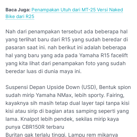
Baca Juga:
Penampakan Utuh dari MT-25 Versi Naked
Bike dari R25
Nah dari penampakan tersebut ada beberapa hal
yang terlihat baru dari R15 yang sudah beredar di
pasaran saat ini. nah berikut ini adalah beberapa
hal yang baru yang ada pada Yamaha R15 facelift
yang kita lihat dari penampakan foto yang sudah
beredar luas di dunia maya ini.
Suspensi Depan Upside Down (USD), Bentuk spion
sudah mirip Yamaha NMax, lebih sporty. Fairing,
kayaknya sih masih tetap dual layer tapi tanpa kisi
kisi atau sirip di bagian atas samping seperti yang
lama. Knalpot lebih pendek, sekilas mirip kaya
punya CBR150R terbaru
Buritan gak terlalu tinggi. Lampu rem mikanya