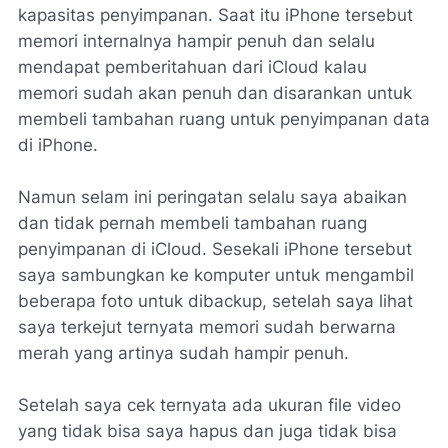
kapasitas penyimpanan. Saat itu iPhone tersebut
memori internalnya hampir penuh dan selalu
mendapat pemberitahuan dari iCloud kalau
memori sudah akan penuh dan disarankan untuk
membeli tambahan ruang untuk penyimpanan data
di iPhone.
Namun selam ini peringatan selalu saya abaikan
dan tidak pernah membeli tambahan ruang
penyimpanan di iCloud. Sesekali iPhone tersebut
saya sambungkan ke komputer untuk mengambil
beberapa foto untuk dibackup, setelah saya lihat
saya terkejut ternyata memori sudah berwarna
merah yang artinya sudah hampir penuh.
Setelah saya cek ternyata ada ukuran file video
yang tidak bisa saya hapus dan juga tidak bisa