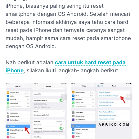
iPhone, biasanya paling sering itu reset
smartphone dengan OS Android. Setelah mencari
beberapa informasi akhirnya saya tahu cara hard
reset pada iPhone dan ternyata caranya sangat
mudah, hampir sama cara reset pada smartphone
dengan OS Android.
Nah berikut adalah
cara untuk hard reset pada
iPhone
, silakan ikuti langkah-langkah berikut.