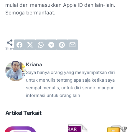
mulai dari memasukkan Apple ID dan lain-lain.
Semoga bermanfaat.
Kriana
Saya hanya orang yang menyempatkan diri
untuk menulis tentang apa saja ketika saya
sempat menulis, untuk diri sendiri maupun
informasi untuk orang lain
Artikel Terkait