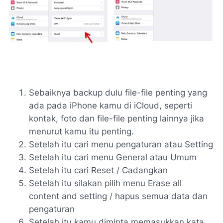
Sebaiknya backup dulu file-file penting yang
ada pada iPhone kamu di iCloud, seperti
kontak, foto dan file-file penting lainnya jika
menurut kamu itu penting.
Setelah itu cari menu pengaturan atau Setting
Setelah itu cari menu General atau Umum
Setelah itu cari Reset / Cadangkan
Setelah itu silakan pilih menu Erase all
content and setting / hapus semua data dan
pengaturan
Setelah itu kamu diminta memasukkan kata