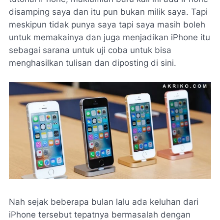
disamping saya dan itu pun bukan milik saya. Tapi
meskipun tidak punya saya tapi saya masih boleh
untuk memakainya dan juga menjadikan iPhone itu
sebagai sarana untuk uji coba untuk bisa
menghasilkan tulisan dan diposting di sini.
Nah sejak beberapa bulan lalu ada keluhan dari
iPhone tersebut tepatnya bermasalah dengan