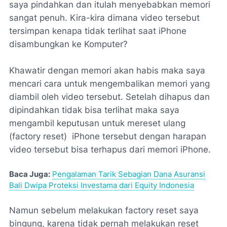
saya pindahkan dan itulah menyebabkan memori
sangat penuh. Kira-kira dimana video tersebut
tersimpan kenapa tidak terlihat saat iPhone
disambungkan ke Komputer?
Khawatir dengan memori akan habis maka saya
mencari cara untuk mengembalikan memori yang
diambil oleh video tersebut. Setelah dihapus dan
dipindahkan tidak bisa terlihat maka saya
mengambil keputusan untuk mereset ulang
(factory reset) iPhone tersebut dengan harapan
video tersebut bisa terhapus dari memori iPhone.
Baca Juga:
Pengalaman Tarik Sebagian Dana Asuransi
Bali Dwipa Proteksi Investama dari Equity Indonesia
Namun sebelum melakukan factory reset saya
bingung, karena tidak pernah melakukan reset