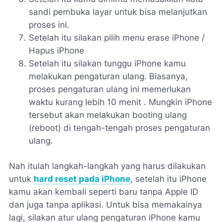
sandi pembuka layar untuk bisa melanjutkan
proses ini.
Setelah itu silakan pilih menu erase iPhone /
Hapus iPhone
Setelah itu silakan tunggu iPhone kamu
melakukan pengaturan ulang. Biasanya,
proses pengaturan ulang ini memerlukan
waktu kurang lebih 10 menit . Mungkin iPhone
tersebut akan melakukan booting ulang
(reboot) di tengah-tengah proses pengaturan
ulang.
Nah itulah langkah-langkah yang harus dilakukan
untuk
hard reset pada iPhone
, setelah itu iPhone
kamu akan kembali seperti baru tanpa Apple ID
dan juga tanpa aplikasi. Untuk bisa memakainya
lagi, silakan atur ulang pengaturan iPhone kamu