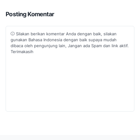
Posting Komentar
Silakan berikan komentar Anda dengan baik, silakan
gunakan Bahasa Indonesia dengan baik supaya mudah
dibaca oleh pengunjung lain, Jangan ada Spam dan link aktif.
Terimakasih