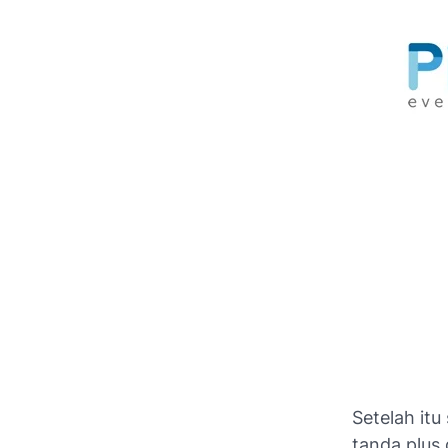
Setelah itu
tanda plus