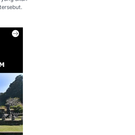
tersebut.