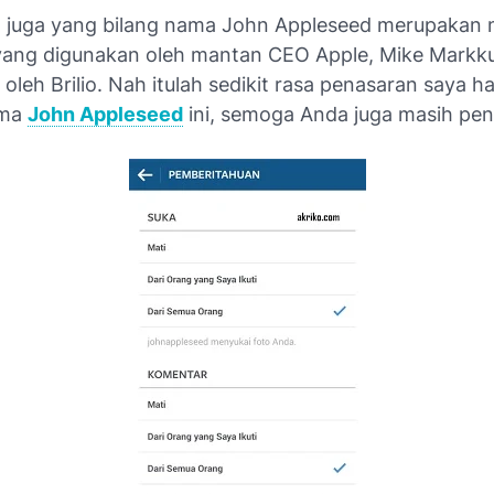
juga yang bilang nama John Appleseed merupakan
yang digunakan oleh mantan CEO Apple, Mike Markku
 oleh Brilio. Nah itulah sedikit rasa penasaran saya har
ama
John Appleseed
ini, semoga Anda juga masih pen