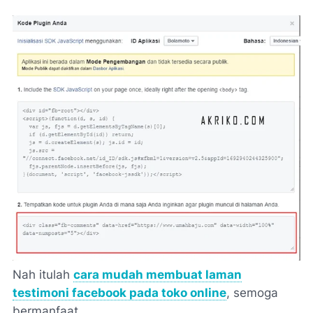
Nah itulah
cara mudah membuat laman
testimoni facebook pada toko online
, semoga
bermanfaat