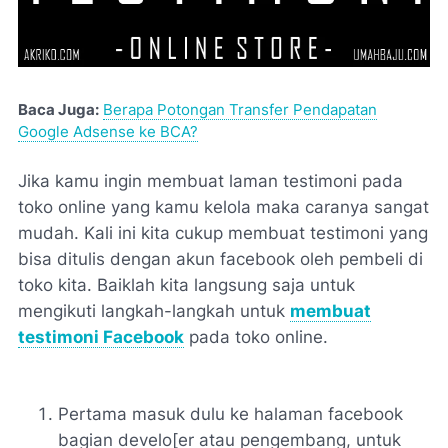
Baca Juga:
Berapa Potongan Transfer Pendapatan
Google Adsense ke BCA?
Jika kamu ingin membuat laman testimoni pada
toko online yang kamu kelola maka caranya sangat
mudah. Kali ini kita cukup membuat testimoni yang
bisa ditulis dengan akun facebook oleh pembeli di
toko kita. Baiklah kita langsung saja untuk
mengikuti langkah-langkah untuk
membuat
testimoni Facebook
pada toko online.
Pertama masuk dulu ke halaman facebook
bagian develo[er atau pengembang, untuk