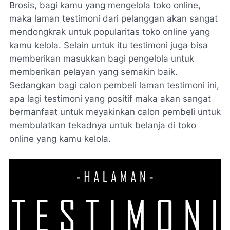
Brosis, bagi kamu yang mengelola toko online,
maka laman testimoni dari pelanggan akan sangat
mendongkrak untuk popularitas toko online yang
kamu kelola. Selain untuk itu testimoni juga bisa
memberikan masukkan bagi pengelola untuk
memberikan pelayan yang semakin baik.
Sedangkan bagi calon pembeli laman testimoni ini,
apa lagi testimoni yang positif maka akan sangat
bermanfaat untuk meyakinkan calon pembeli untuk
membulatkan tekadnya untuk belanja di toko
online yang kamu kelola.