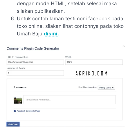
dengan mode HTML, setelah selesai maka
silakan publikasikan.
Untuk contoh laman testimoni facebook pada
toko online, silakan lihat contohnya pada toko
Umah Baju
disini.