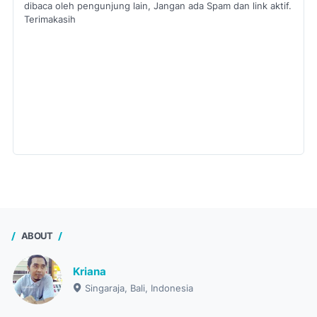
dibaca oleh pengunjung lain, Jangan ada Spam dan link aktif.
Terimakasih
ABOUT
Kriana
Singaraja, Bali, Indonesia