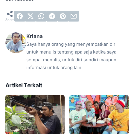
Kriana
Saya hanya orang yang menyempatkan diri
untuk menulis tentang apa saja ketika saya
sempat menulis, untuk diri sendiri maupun
informasi untuk orang lain
Artikel Terkait