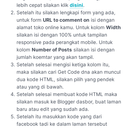
lebih cepat silakan klik
disini
.
Setelah itu silakan lengkapi form yang ada,
untuk form
URL to comment on
isi dengan
alamat toko online kamu. Untuk kolom
Width
silakan isi dengan 100% untuk tampilan
responsive pada perangkat mobile. Untuk
kolom
Number of Posts
silakan isi dengan
jumlah koemtar yang akan tampil.
Setelah selesai mengisi ketiga kolom itu,
maka silakan cari Get Code dna akan muncul
dua kode HTML, silakan pilih yang pendek
atau yang di bawah.
Setelah selesai membuat kode HTML maka
silakan masuk ke Blogger dasbor, buat laman
baru atau edit yang sudah ada.
Setelah itu masukkan kode yang dari
facebook tadi ke dalam laman tersebut