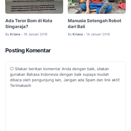
Ada Teror Bom di Kota
Manusia Setengah Robot
Singaraja?
dari Bali
By
Kriana
18 Januari 2016
By
Kriana
14 Januari 2016
•
•
Posting Komentar
Silakan berikan komentar Anda dengan baik, silakan
gunakan Bahasa Indonesia dengan baik supaya mudah
dibaca oleh pengunjung lain, Jangan ada Spam dan link aktif.
Terimakasih