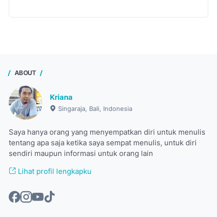
ABOUT
Kriana
Singaraja, Bali, Indonesia
Saya hanya orang yang menyempatkan diri untuk menulis
tentang apa saja ketika saya sempat menulis, untuk diri
sendiri maupun informasi untuk orang lain
Lihat profil lengkapku