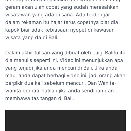
geram akan ulah copet yang sudah meresahkan
wisatawan yang ada di sana. Ada terdengar
dalam rekaman itu hajar terus copetnya biar dia
kapok biar tidak kebiasaan nyopet di kawasan
wisata yang da di Bali.
Dalam akhir tulisan yang dibuat oleh Luigi Balifu itu
dia menulis seperti ini. Video ini menunjukkan apa
yang terjadi jika anda mencuri di Bali. Jika anda
mau, anda dapat berbagi video ini, jadi orang akan
berpikir dua kali sebelum mencuri. Dan Wanita-
wanita berhati-hatilah jika anda sendirian dan
membawa tas tangan di Bali.