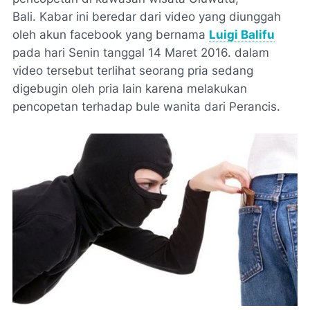
Bali. Kabar ini beredar dari video yang diunggah
oleh akun facebook yang bernama
Luigi Balifu
pada hari Senin tanggal 14 Maret 2016. dalam
video tersebut terlihat seorang pria sedang
digebugin oleh pria lain karena melakukan
pencopetan terhadap bule wanita dari Perancis.