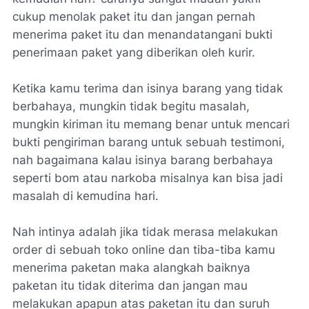
cukup menolak paket itu dan jangan pernah
menerima paket itu dan menandatangani bukti
penerimaan paket yang diberikan oleh kurir.
Ketika kamu terima dan isinya barang yang tidak
berbahaya, mungkin tidak begitu masalah,
mungkin kiriman itu memang benar untuk mencari
bukti pengiriman barang untuk sebuah testimoni,
nah bagaimana kalau isinya barang berbahaya
seperti bom atau narkoba misalnya kan bisa jadi
masalah di kemudina hari.
Nah intinya adalah jika tidak merasa melakukan
order di sebuah toko online dan tiba-tiba kamu
menerima paketan maka alangkah baiknya
paketan itu tidak diterima dan jangan mau
melakukan apapun atas paketan itu dan suruh