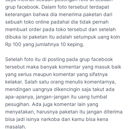
grup facebook. Dalam foto tersebut terdapat
keterangan bahwa dia menerima paketan dari
sebuah toko online padahal dia tidak pernah
membuat order pada toko tersebut dan setelah
dibuka isi paketan itu adalah setumpuk uang koin
Rp 100 yang jumlahnya 10 keping.
Setelah foto itu di posting pada grup facebook
tersebut maka banyak komentar yang masuk baik
yang serius maupun komentar yang sifatnya
kelakar. Salah satu orang menulis komentarnya,
mendingan uangnya dikencingin saja takut ada
apa-apanya, jangan-jangan itu uang tumbal
pesugihan. Ada juga komentar lain yang
menyatakan, harusnya paketan itu jangan diterima
bisa jadi isinya narkoba dan kamu bisa kena
masalah.