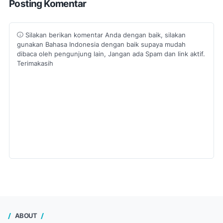
Posting Komentar
Silakan berikan komentar Anda dengan baik, silakan
gunakan Bahasa Indonesia dengan baik supaya mudah
dibaca oleh pengunjung lain, Jangan ada Spam dan link aktif.
Terimakasih
ABOUT