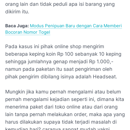
orang lain dan tidak peduli apa isi barang yang
dikirim itu.
Baca Juga:
Modus Penipuan Baru dengan Cara Memberi
Bocoran Nomor Togel
Pada kasus ini pihak online shop mengirim
beberapa keping koin Rp 100 sebanyak 10 keping
sehingga jumlahnya genap menjadi Rp 1.000,-
namun pada paketan itu saat pengiriman oleh
pihak pengirim dibilang isinya adalah Headseat.
Mungkin jika kamu pernah mengalami atau belum
pernah mengalami kejadian seperti ini, dimana kita
menerima paket dari toko online atau dari orang
lain tanpa pernah melakukan order, maka apa yang
harus dilakukan supaya tidak terjadi masalah di
kemudian hari? caranya sangat mudah yakni