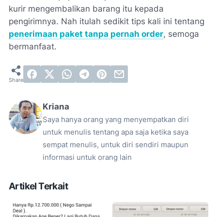
kurir mengembalikan barang itu kepada
pengirimnya. Nah itulah sedikit tips kali ini tentang
penerimaan paket tanpa pernah order
, semoga
bermanfaat.
Kriana
Saya hanya orang yang menyempatkan diri
untuk menulis tentang apa saja ketika saya
sempat menulis, untuk diri sendiri maupun
informasi untuk orang lain
Artikel Terkait