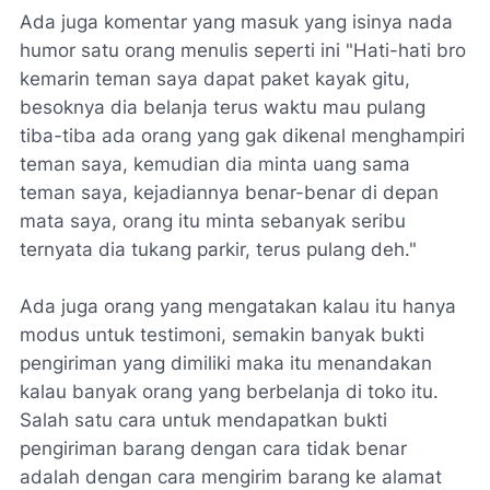
Ada juga komentar yang masuk yang isinya nada
humor satu orang menulis seperti ini "Hati-hati bro
kemarin teman saya dapat paket kayak gitu,
besoknya dia belanja terus waktu mau pulang
tiba-tiba ada orang yang gak dikenal menghampiri
teman saya, kemudian dia minta uang sama
teman saya, kejadiannya benar-benar di depan
mata saya, orang itu minta sebanyak seribu
ternyata dia tukang parkir, terus pulang deh."
Ada juga orang yang mengatakan kalau itu hanya
modus untuk testimoni, semakin banyak bukti
pengiriman yang dimiliki maka itu menandakan
kalau banyak orang yang berbelanja di toko itu.
Salah satu cara untuk mendapatkan bukti
pengiriman barang dengan cara tidak benar
adalah dengan cara mengirim barang ke alamat