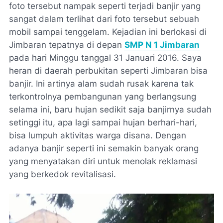
foto tersebut nampak seperti terjadi banjir yang
sangat dalam terlihat dari foto tersebut sebuah
mobil sampai tenggelam. Kejadian ini berlokasi di
Jimbaran tepatnya di depan
SMP N 1 Jimbaran
pada hari Minggu tanggal 31 Januari 2016. Saya
heran di daerah perbukitan seperti Jimbaran bisa
banjir. Ini artinya alam sudah rusak karena tak
terkontrolnya pembangunan yang berlangsung
selama ini, baru hujan sedikit saja banjirnya sudah
setinggi itu, apa lagi sampai hujan berhari-hari,
bisa lumpuh aktivitas warga disana. Dengan
adanya banjir seperti ini semakin banyak orang
yang menyatakan diri untuk menolak reklamasi
yang berkedok revitalisasi.