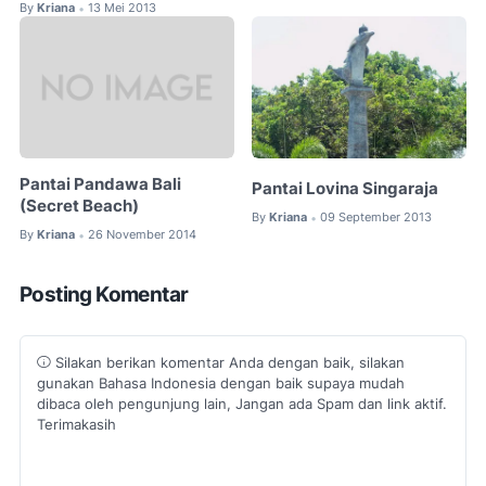
By
Kriana
13 Mei 2013
•
Pantai Pandawa Bali
Pantai Lovina Singaraja
(Secret Beach)
By
Kriana
09 September 2013
•
By
Kriana
26 November 2014
•
Posting Komentar
Silakan berikan komentar Anda dengan baik, silakan
gunakan Bahasa Indonesia dengan baik supaya mudah
dibaca oleh pengunjung lain, Jangan ada Spam dan link aktif.
Terimakasih