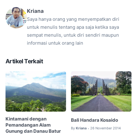
Kriana
Saya hanya orang yang menyempatkan diri
untuk menulis tentang apa saja ketika saya
sempat menulis, untuk diri sendiri maupun
informasi untuk orang lain
Artikel Terkait
Kintamani dengan
Bali Handara Kosaido
Pemandangan Alam
By
Kriana
26 November 2014
•
Gunung dan Danau Batur