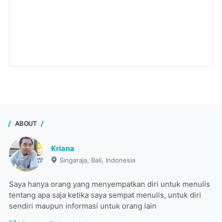
ABOUT
Kriana
Singaraja, Bali, Indonesia
Saya hanya orang yang menyempatkan diri untuk menulis
tentang apa saja ketika saya sempat menulis, untuk diri
sendiri maupun informasi untuk orang lain