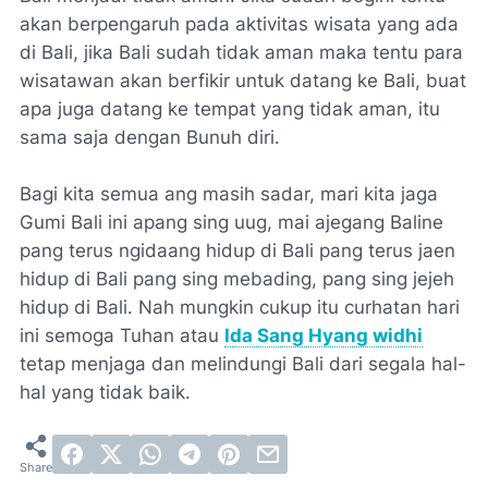
akan berpengaruh pada aktivitas wisata yang ada
di Bali, jika Bali sudah tidak aman maka tentu para
wisatawan akan berfikir untuk datang ke Bali, buat
apa juga datang ke tempat yang tidak aman, itu
sama saja dengan Bunuh diri.
Bagi kita semua ang masih sadar, mari kita jaga
Gumi Bali ini apang sing uug, mai ajegang Baline
pang terus ngidaang hidup di Bali pang terus jaen
hidup di Bali pang sing mebading, pang sing jejeh
hidup di Bali. Nah mungkin cukup itu curhatan hari
ini semoga Tuhan atau
Ida Sang Hyang widhi
tetap menjaga dan melindungi Bali dari segala hal-
hal yang tidak baik.