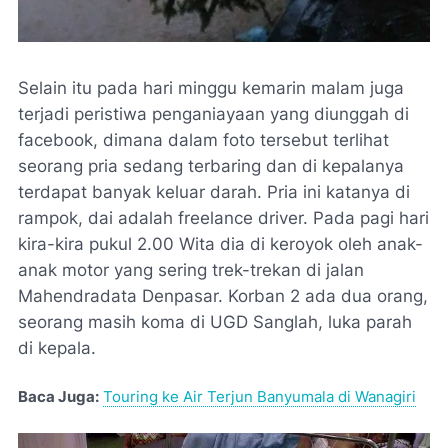
Selain itu pada hari minggu kemarin malam juga
terjadi peristiwa penganiayaan yang diunggah di
facebook, dimana dalam foto tersebut terlihat
seorang pria sedang terbaring dan di kepalanya
terdapat banyak keluar darah. Pria ini katanya di
rampok, dai adalah freelance driver. Pada pagi hari
kira-kira pukul 2.00 Wita dia di keroyok oleh anak-
anak motor yang sering trek-trekan di jalan
Mahendradata Denpasar. Korban 2 ada dua orang,
seorang masih koma di UGD Sanglah, luka parah
di kepala.
Baca Juga:
Touring ke Air Terjun Banyumala di Wanagiri