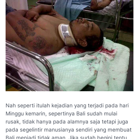
Nah seperti itulah kejadian yang terjadi pada hari
Minggu kemarin, sepertinya Bali sudah mulai
rusak, tidak hanya pada alamnya saja tetapi juga
pada segelintir manusianya sendiri yang membuat
Bali menjadi tidak aman. Jika sudah begini tentu