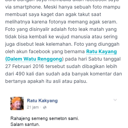
via smartphone. Meski hanya sebuah foto mampu
membuat saya kaget dan agak takut saat
melihatnya karena fotonya memang agak seram.
Foto yang disinyalir adalah foto leak matah yang
tidak bisa kembali ke wujud manusia atau sering
juga disebut leak kelemahan. Foto yang diunggah
oleh akun facebook yang bernama
Ratu Kayang
(Dalem Watu Renggong
) pada hari Sabtu tanggal
27 Februari 2016 tersebut sudah dibagikan lebih
dari 490 kali dan sudah ada banyak komentar dan
bertanya apakah itu asli atau palsu.