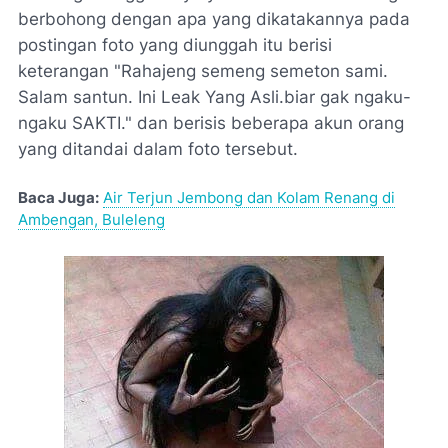
berbohong dengan apa yang dikatakannya pada
postingan foto yang diunggah itu berisi
keterangan "Rahajeng semeng semeton sami.
Salam santun. Ini Leak Yang Asli.biar gak ngaku-
ngaku SAKTI." dan berisis beberapa akun orang
yang ditandai dalam foto tersebut.
Baca Juga:
Air Terjun Jembong dan Kolam Renang di
Ambengan, Buleleng