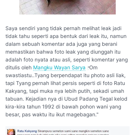
Saya sendiri yang tidak pernah melihat leak jadi
tidak tahu seperti apa bentuk dari leak itu, namun
dalam sebuah komentar ada juga yang berani
memastikan bahwa foto leak yang diunggah itu
adalah foto nyata atau asli, seperti komentar yang
ditulis oleh
Mangku Wayan Sarya
Om
"
swastiastu..Tyang berpendapat itu photo asli liak,
tapi Tyang pernah lihat persis seperti di foto Ratu
Kakyang, tapi muka nya lebih putih, sekadi umah
tabuan. Kejadian nya di Ubud Padang Tegal kelod
kira-kira tahun 1992 di bawah pohon wani yang
besar, pas waktu itu ikut magebagan."