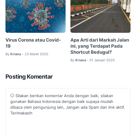
Virus Corona atau Covid-
Apa Arti dari Markah Jalan
19
ini, yang Terdapat Pada
Shortcut Bedugul?
By
Kriana
23 Maret 2020
•
By
Kriana
01 Januari 2020
•
Posting Komentar
Silakan berikan komentar Anda dengan baik, silakan
gunakan Bahasa Indonesia dengan baik supaya mudah
dibaca oleh pengunjung lain, Jangan ada Spam dan link aktif.
Terimakasih