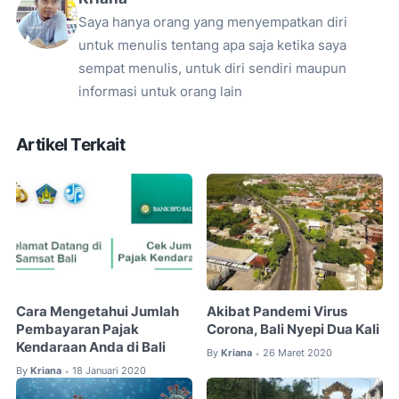
Saya hanya orang yang menyempatkan diri
untuk menulis tentang apa saja ketika saya
sempat menulis, untuk diri sendiri maupun
informasi untuk orang lain
Artikel Terkait
Cara Mengetahui Jumlah
Akibat Pandemi Virus
Pembayaran Pajak
Corona, Bali Nyepi Dua Kali
Kendaraan Anda di Bali
By
Kriana
26 Maret 2020
•
By
Kriana
18 Januari 2020
•