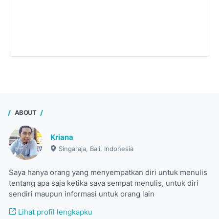
ABOUT
Kriana
Singaraja, Bali, Indonesia
Saya hanya orang yang menyempatkan diri untuk menulis
tentang apa saja ketika saya sempat menulis, untuk diri
sendiri maupun informasi untuk orang lain
Lihat profil lengkapku