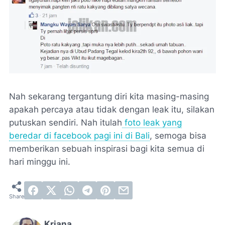
Nah sekarang tergantung diri kita masing-masing
apakah percaya atau tidak dengan leak itu, silakan
putuskan sendiri. Nah itulah
foto leak yang
beredar di facebook pagi ini di Bali
, semoga bisa
memberikan sebuah inspirasi bagi kita semua di
hari minggu ini.
Kriana