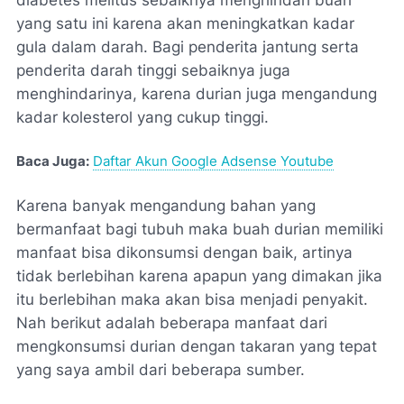
diabetes melitus sebaiknya menghindari buah
yang satu ini karena akan meningkatkan kadar
gula dalam darah. Bagi penderita jantung serta
penderita darah tinggi sebaiknya juga
menghindarinya, karena durian juga mengandung
kadar kolesterol yang cukup tinggi.
Baca Juga:
Daftar Akun Google Adsense Youtube
Karena banyak mengandung bahan yang
bermanfaat bagi tubuh maka buah durian memiliki
manfaat bisa dikonsumsi dengan baik, artinya
tidak berlebihan karena apapun yang dimakan jika
itu berlebihan maka akan bisa menjadi penyakit.
Nah berikut adalah beberapa manfaat dari
mengkonsumsi durian dengan takaran yang tepat
yang saya ambil dari beberapa sumber.