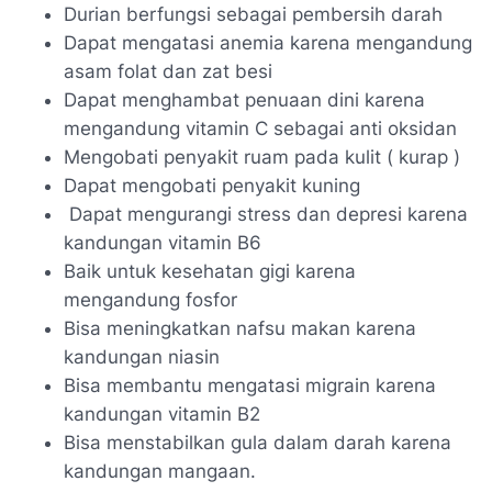
Durian berfungsi sebagai pembersih darah
Dapat mengatasi anemia karena mengandung
asam folat dan zat besi
Dapat menghambat penuaan dini karena
mengandung vitamin C sebagai anti oksidan
Mengobati penyakit ruam pada kulit ( kurap )
Dapat mengobati penyakit kuning
Dapat mengurangi stress dan depresi karena
kandungan vitamin B6
Baik untuk kesehatan gigi karena
mengandung fosfor
Bisa meningkatkan nafsu makan karena
kandungan niasin
Bisa membantu mengatasi migrain karena
kandungan vitamin B2
Bisa menstabilkan gula dalam darah karena
kandungan mangaan.