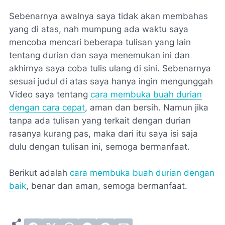
Sebenarnya awalnya saya tidak akan membahas
yang di atas, nah mumpung ada waktu saya
mencoba mencari beberapa tulisan yang lain
tentang durian dan saya menemukan ini dan
akhirnya saya coba tulis ulang di sini. Sebenarnya
sesuai judul di atas saya hanya ingin mengunggah
Video saya tentang
cara membuka buah durian
dengan cara cepat
, aman dan bersih. Namun jika
tanpa ada tulisan yang terkait dengan durian
rasanya kurang pas, maka dari itu saya isi saja
dulu dengan tulisan ini, semoga bermanfaat.
Berikut adalah
cara membuka buah durian dengan
baik
, benar dan aman, semoga bermanfaat.