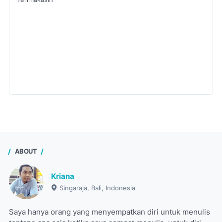
ABOUT
Kriana
Singaraja, Bali, Indonesia
Saya hanya orang yang menyempatkan diri untuk menulis