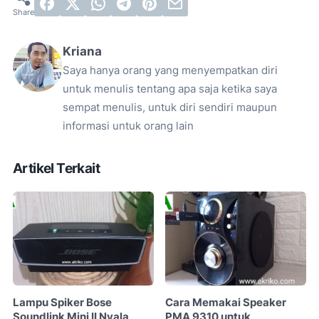
Kriana
Saya hanya orang yang menyempatkan diri
untuk menulis tentang apa saja ketika saya
sempat menulis, untuk diri sendiri maupun
informasi untuk orang lain
Artikel Terkait
Lampu Spiker Bose
Cara Memakai Speaker
Soundlink Mini II Nyala
PMA 9310 untuk