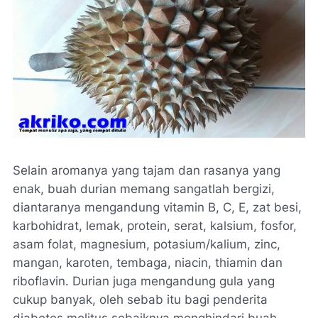
Selain aromanya yang tajam dan rasanya yang
enak, buah durian memang sangatlah bergizi,
diantaranya mengandung vitamin B, C, E, zat besi,
karbohidrat, lemak, protein, serat, kalsium, fosfor,
asam folat, magnesium, potasium/kalium, zinc,
mangan, karoten, tembaga, niacin, thiamin dan
riboflavin. Durian juga mengandung gula yang
cukup banyak, oleh sebab itu bagi penderita