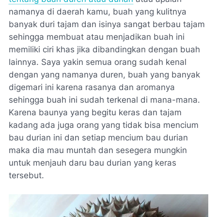
namanya di daerah kamu, buah yang kulitnya
banyak duri tajam dan isinya sangat berbau tajam
sehingga membuat atau menjadikan buah ini
memiliki ciri khas jika dibandingkan dengan buah
lainnya. Saya yakin semua orang sudah kenal
dengan yang namanya duren, buah yang banyak
digemari ini karena rasanya dan aromanya
sehingga buah ini sudah terkenal di mana-mana.
Karena baunya yang begitu keras dan tajam
kadang ada juga orang yang tidak bisa mencium
bau durian ini dan setiap mencium bau durian
maka dia mau muntah dan sesegera mungkin
untuk menjauh daru bau durian yang keras
tersebut.