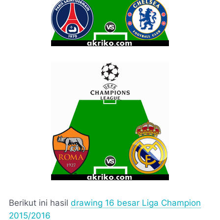
Berikut ini hasil
drawing 16 besar Liga Champion
2015/2016