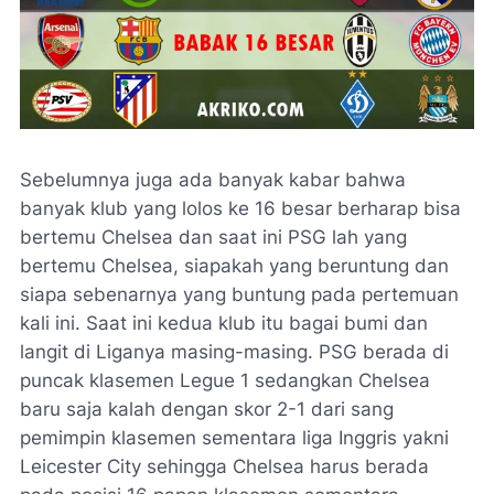
Sebelumnya juga ada banyak kabar bahwa
banyak klub yang lolos ke 16 besar berharap bisa
bertemu Chelsea dan saat ini PSG lah yang
bertemu Chelsea, siapakah yang beruntung dan
siapa sebenarnya yang buntung pada pertemuan
kali ini. Saat ini kedua klub itu bagai bumi dan
langit di Liganya masing-masing. PSG berada di
puncak klasemen Legue 1 sedangkan Chelsea
baru saja kalah dengan skor 2-1 dari sang
pemimpin klasemen sementara liga Inggris yakni
Leicester City sehingga Chelsea harus berada