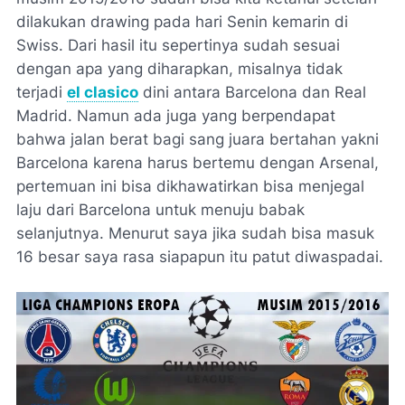
dilakukan drawing pada hari Senin kemarin di
Swiss. Dari hasil itu sepertinya sudah sesuai
dengan apa yang diharapkan, misalnya tidak
terjadi
el clasico
dini antara Barcelona dan Real
Madrid. Namun ada juga yang berpendapat
bahwa jalan berat bagi sang juara bertahan yakni
Barcelona karena harus bertemu dengan Arsenal,
pertemuan ini bisa dikhawatirkan bisa menjegal
laju dari Barcelona untuk menuju babak
selanjutnya. Menurut saya jika sudah bisa masuk
16 besar saya rasa siapapun itu patut diwaspadai.