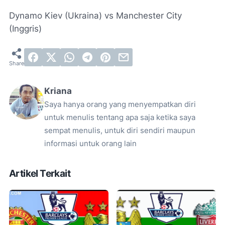
Dynamo Kiev (Ukraina) vs Manchester City
(Inggris)
Kriana
Saya hanya orang yang menyempatkan diri
untuk menulis tentang apa saja ketika saya
sempat menulis, untuk diri sendiri maupun
informasi untuk orang lain
Artikel Terkait