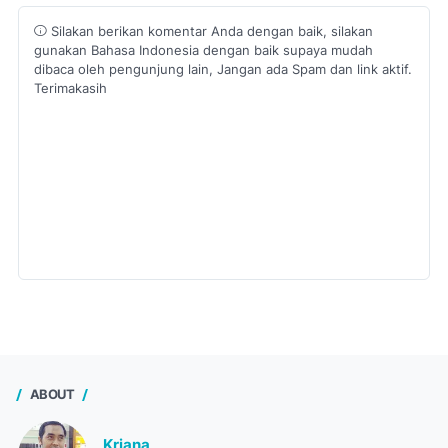
Silakan berikan komentar Anda dengan baik, silakan
gunakan Bahasa Indonesia dengan baik supaya mudah
dibaca oleh pengunjung lain, Jangan ada Spam dan link aktif.
Terimakasih
ABOUT
Kriana