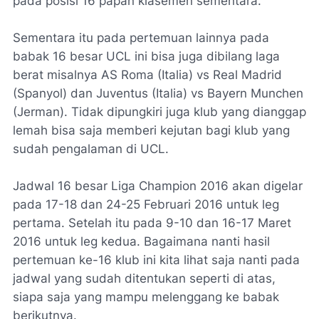
pada posisi 16 papan klasemen sementara.
Sementara itu pada pertemuan lainnya pada
babak 16 besar UCL ini bisa juga dibilang laga
berat misalnya AS Roma (Italia) vs Real Madrid
(Spanyol) dan Juventus (Italia) vs Bayern Munchen
(Jerman). Tidak dipungkiri juga klub yang dianggap
lemah bisa saja memberi kejutan bagi klub yang
sudah pengalaman di UCL.
Jadwal 16 besar Liga Champion 2016 akan digelar
pada 17-18 dan 24-25 Februari 2016 untuk leg
pertama. Setelah itu pada 9-10 dan 16-17 Maret
2016 untuk leg kedua. Bagaimana nanti hasil
pertemuan ke-16 klub ini kita lihat saja nanti pada
jadwal yang sudah ditentukan seperti di atas,
siapa saja yang mampu melenggang ke babak
berikutnya.