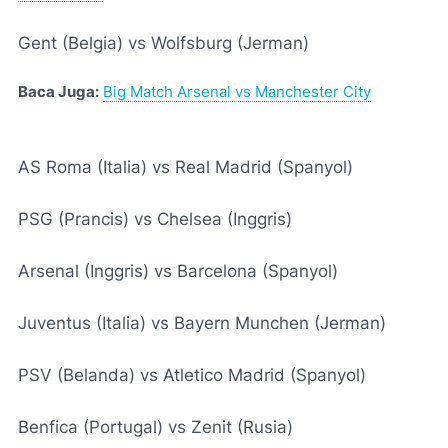
Gent (Belgia) vs Wolfsburg (Jerman)
Baca Juga:
Big Match Arsenal vs Manchester City
AS Roma (Italia) vs Real Madrid (Spanyol)
PSG (Prancis) vs Chelsea (Inggris)
Arsenal (Inggris) vs Barcelona (Spanyol)
Juventus (Italia) vs Bayern Munchen (Jerman)
PSV (Belanda) vs Atletico Madrid (Spanyol)
Benfica (Portugal) vs Zenit (Rusia)