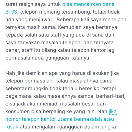
surat resign saya untuk
bisa mencairkan dana
BPJS
, telepon memang tersambung, tetapi tidak
ada yang menjawab. Beberapa kali saya menelpon
ternyata masih sama. Kemudian saya bertanya
kepada salah satu staff yang ada di sana dan
saya tanyakan masalah telepon, dan ternyata
benar, staff itu bilang kalau telepon kantor lagi
bermasalah ada gangguan katanya.
Nah jika demikian apa yang harus dilakukan jika
telepon bermasalah, kalau masalahnya cuma
sebentar mungkin tidak terlalu beresiko, tetapi
bagaimana kalau masalahnya sampai berhari-hari,
bisa jadi akan menjadi masalah besar dan
konsumen bisa berpaling ke yang lain. Nah
jika
nomor telepon kantor utama bermasalah atau
rusak
atau mengalami gangguan dalam jangka