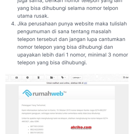
juga sama, berikan nomor telepon yang lain
yang bisa dihubungi selama nomor telpon
utama rusak.
Jika perusahaan punya website maka tulislah
pengumuman di sana tentang masalah
telepon tersebut dan jangan lupa cantumkan
nomor telepon yang bisa dihubungi dan
upayakan lebih dari 1 nomor, minimal 3 nomor
telepon yang bisa dihubungi.