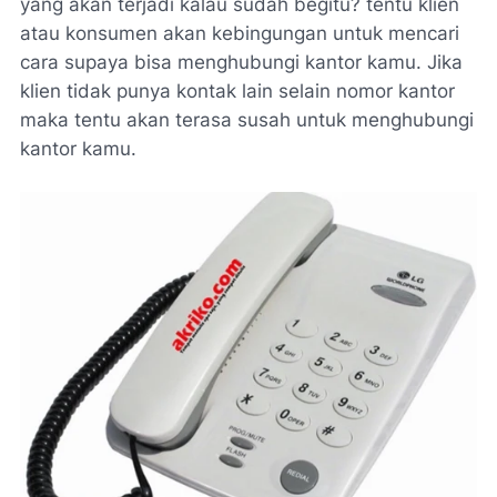
yang akan terjadi kalau sudah begitu? tentu klien
atau konsumen akan kebingungan untuk mencari
cara supaya bisa menghubungi kantor kamu. Jika
klien tidak punya kontak lain selain nomor kantor
maka tentu akan terasa susah untuk menghubungi
kantor kamu.