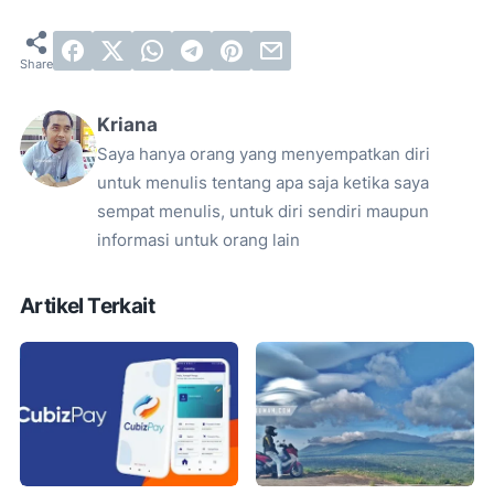
Kriana
Saya hanya orang yang menyempatkan diri
untuk menulis tentang apa saja ketika saya
sempat menulis, untuk diri sendiri maupun
informasi untuk orang lain
Artikel Terkait