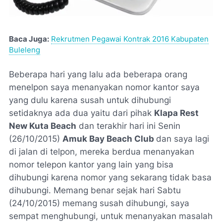
Baca Juga:
Rekrutmen Pegawai Kontrak 2016 Kabupaten
Buleleng
Beberapa hari yang lalu ada beberapa orang
menelpon saya menanyakan nomor kantor saya
yang dulu karena susah untuk dihubungi
setidaknya ada dua yaitu dari pihak
Klapa Rest
New Kuta Beach
dan terakhir hari ini Senin
(26/10/2015)
Amuk Bay Beach Club
dan saya lagi
di jalan di telpon, mereka berdua menanyakan
nomor telepon kantor yang lain yang bisa
dihubungi karena nomor yang sekarang tidak basa
dihubungi. Memang benar sejak hari Sabtu
(24/10/2015) memang susah dihubungi, saya
sempat menghubungi, untuk menanyakan masalah