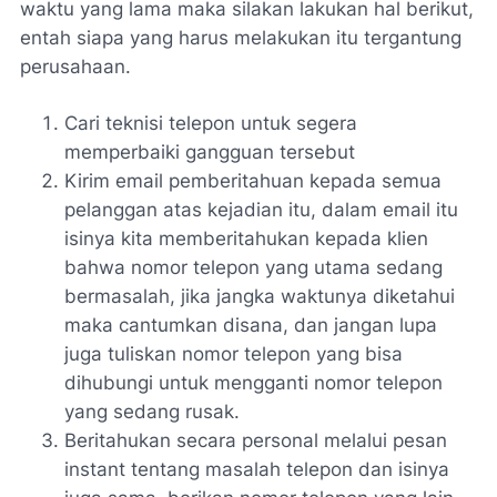
waktu yang lama maka silakan lakukan hal berikut,
entah siapa yang harus melakukan itu tergantung
perusahaan.
Cari teknisi telepon untuk segera
memperbaiki gangguan tersebut
Kirim email pemberitahuan kepada semua
pelanggan atas kejadian itu, dalam email itu
isinya kita memberitahukan kepada klien
bahwa nomor telepon yang utama sedang
bermasalah, jika jangka waktunya diketahui
maka cantumkan disana, dan jangan lupa
juga tuliskan nomor telepon yang bisa
dihubungi untuk mengganti nomor telepon
yang sedang rusak.
Beritahukan secara personal melalui pesan
instant tentang masalah telepon dan isinya