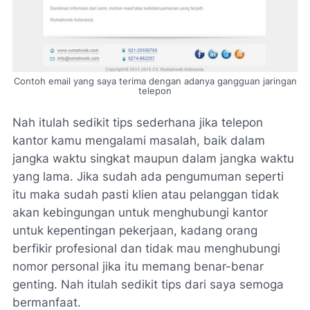
Contoh email yang saya terima dengan adanya gangguan jaringan
telepon
Nah itulah sedikit tips sederhana jika telepon
kantor kamu mengalami masalah, baik dalam
jangka waktu singkat maupun dalam jangka waktu
yang lama. Jika sudah ada pengumuman seperti
itu maka sudah pasti klien atau pelanggan tidak
akan kebingungan untuk menghubungi kantor
untuk kepentingan pekerjaan, kadang orang
berfikir profesional dan tidak mau menghubungi
nomor personal jika itu memang benar-benar
genting. Nah itulah sedikit tips dari saya semoga
bermanfaat.