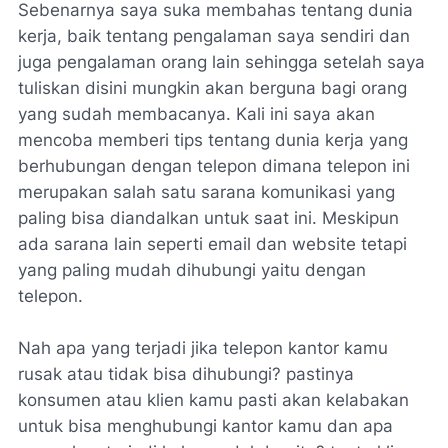
Sebenarnya saya suka membahas tentang dunia
kerja, baik tentang pengalaman saya sendiri dan
juga pengalaman orang lain sehingga setelah saya
tuliskan disini mungkin akan berguna bagi orang
yang sudah membacanya. Kali ini saya akan
mencoba memberi tips tentang dunia kerja yang
berhubungan dengan telepon dimana telepon ini
merupakan salah satu sarana komunikasi yang
paling bisa diandalkan untuk saat ini. Meskipun
ada sarana lain seperti email dan website tetapi
yang paling mudah dihubungi yaitu dengan
telepon.
Nah apa yang terjadi jika telepon kantor kamu
rusak atau tidak bisa dihubungi? pastinya
konsumen atau klien kamu pasti akan kelabakan
untuk bisa menghubungi kantor kamu dan apa