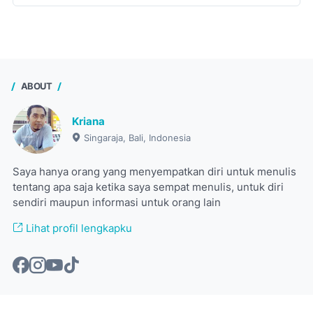
ABOUT
Kriana
Singaraja, Bali, Indonesia
Saya hanya orang yang menyempatkan diri untuk menulis
tentang apa saja ketika saya sempat menulis, untuk diri
sendiri maupun informasi untuk orang lain
Lihat profil lengkapku