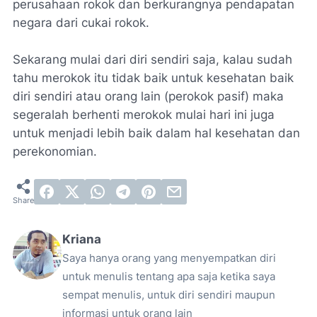
perusahaan rokok dan berkurangnya pendapatan
negara dari cukai rokok.
Sekarang mulai dari diri sendiri saja, kalau sudah
tahu merokok itu tidak baik untuk kesehatan baik
diri sendiri atau orang lain (perokok pasif) maka
segeralah berhenti merokok mulai hari ini juga
untuk menjadi lebih baik dalam hal kesehatan dan
perekonomian.
Kriana
Saya hanya orang yang menyempatkan diri
untuk menulis tentang apa saja ketika saya
sempat menulis, untuk diri sendiri maupun
informasi untuk orang lain