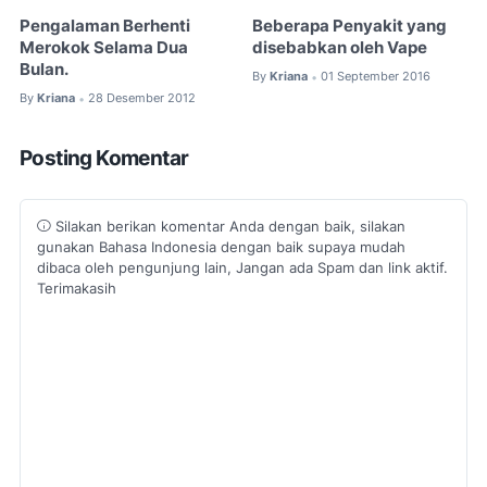
Pengalaman Berhenti
Beberapa Penyakit yang
Merokok Selama Dua
disebabkan oleh Vape
Bulan.
By
Kriana
01 September 2016
•
By
Kriana
28 Desember 2012
•
Posting Komentar
Silakan berikan komentar Anda dengan baik, silakan
gunakan Bahasa Indonesia dengan baik supaya mudah
dibaca oleh pengunjung lain, Jangan ada Spam dan link aktif.
Terimakasih