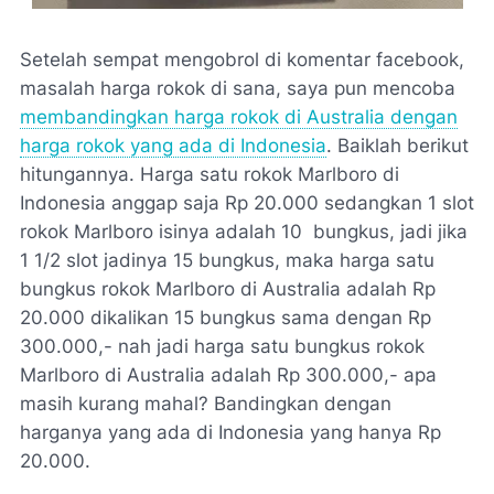
Setelah sempat mengobrol di komentar facebook,
masalah harga rokok di sana, saya pun mencoba
membandingkan harga rokok di Australia dengan
harga rokok yang ada di Indonesia
. Baiklah berikut
hitungannya. Harga satu rokok Marlboro di
Indonesia anggap saja Rp 20.000 sedangkan 1 slot
rokok Marlboro isinya adalah 10 bungkus, jadi jika
1 1/2 slot jadinya 15 bungkus, maka harga satu
bungkus rokok Marlboro di Australia adalah Rp
20.000 dikalikan 15 bungkus sama dengan Rp
300.000,- nah jadi harga satu bungkus rokok
Marlboro di Australia adalah Rp 300.000,- apa
masih kurang mahal? Bandingkan dengan
harganya yang ada di Indonesia yang hanya Rp
20.000.