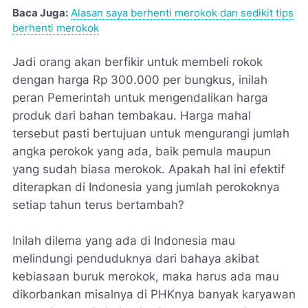
Baca Juga:
Alasan saya berhenti merokok dan sedikit tips
berhenti merokok
Jadi orang akan berfikir untuk membeli rokok
dengan harga Rp 300.000 per bungkus, inilah
peran Pemerintah untuk mengendalikan harga
produk dari bahan tembakau. Harga mahal
tersebut pasti bertujuan untuk mengurangi jumlah
angka perokok yang ada, baik pemula maupun
yang sudah biasa merokok. Apakah hal ini efektif
diterapkan di Indonesia yang jumlah perokoknya
setiap tahun terus bertambah?
Inilah dilema yang ada di Indonesia mau
melindungi penduduknya dari bahaya akibat
kebiasaan buruk merokok, maka harus ada mau
dikorbankan misalnya di PHKnya banyak karyawan