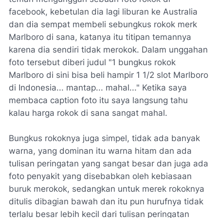
facebook, kebetulan dia lagi liburan ke Australia
dan dia sempat membeli sebungkus rokok merk
Marlboro di sana, katanya itu titipan temannya
karena dia sendiri tidak merokok. Dalam unggahan
foto tersebut diberi judul "1 bungkus rokok
Marlboro di sini bisa beli hampir 1 1/2 slot Marlboro
di Indonesia... mantap... mahal..." Ketika saya
membaca caption foto itu saya langsung tahu
kalau harga rokok di sana sangat mahal.
Bungkus rokoknya juga simpel, tidak ada banyak
warna, yang dominan itu warna hitam dan ada
tulisan peringatan yang sangat besar dan juga ada
foto penyakit yang disebabkan oleh kebiasaan
buruk merokok, sedangkan untuk merek rokoknya
ditulis dibagian bawah dan itu pun hurufnya tidak
terlalu besar lebih kecil dari tulisan peringatan