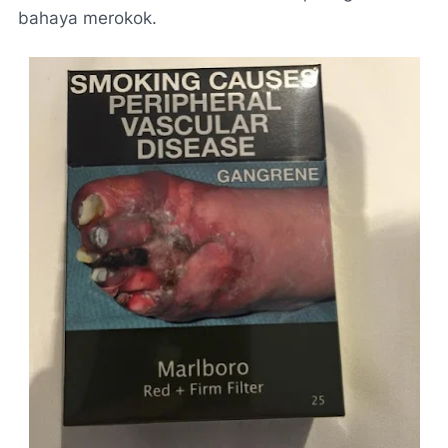
bahaya merokok.