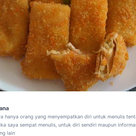
iana
a hanya orang yang menyempatkan diri untuk menulis tent
ika saya sempat menulis, untuk diri sendiri maupun informa
ng lain