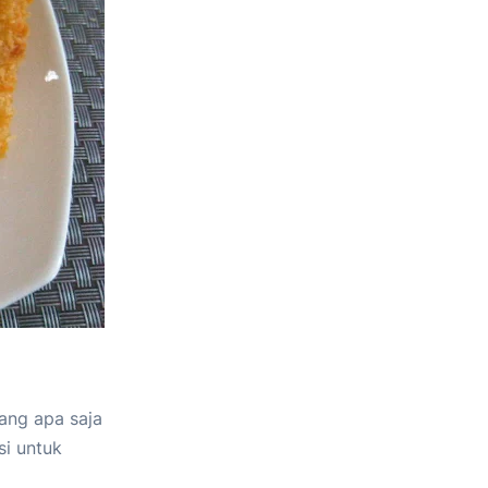
ang apa saja
si untuk