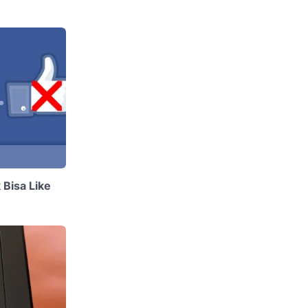
Bisa Like