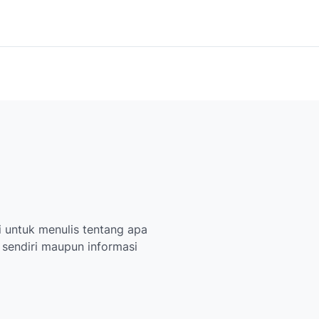
 untuk menulis tentang apa
i sendiri maupun informasi