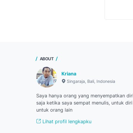
ABOUT
Kriana
Singaraja, Bali, Indonesia
Saya hanya orang yang menyempatkan diri
saja ketika saya sempat menulis, untuk dir
untuk orang lain
Lihat profil lengkapku