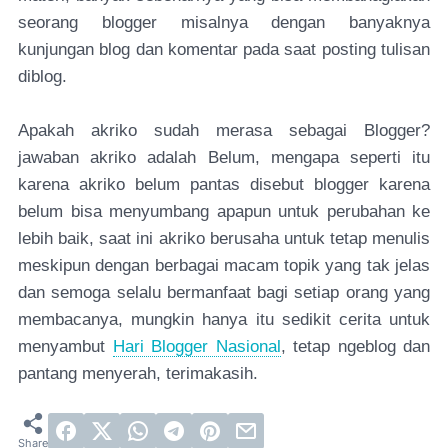
seorang blogger misalnya dengan banyaknya
kunjungan blog dan komentar pada saat posting tulisan
diblog.
Apakah akriko sudah merasa sebagai Blogger?
jawaban akriko adalah Belum, mengapa seperti itu
karena akriko belum pantas disebut blogger karena
belum bisa menyumbang apapun untuk perubahan ke
lebih baik, saat ini akriko berusaha untuk tetap menulis
meskipun dengan berbagai macam topik yang tak jelas
dan semoga selalu bermanfaat bagi setiap orang yang
membacanya, mungkin hanya itu sedikit cerita untuk
menyambut
Hari Blogger Nasional
, tetap ngeblog dan
pantang menyerah, terimakasih.