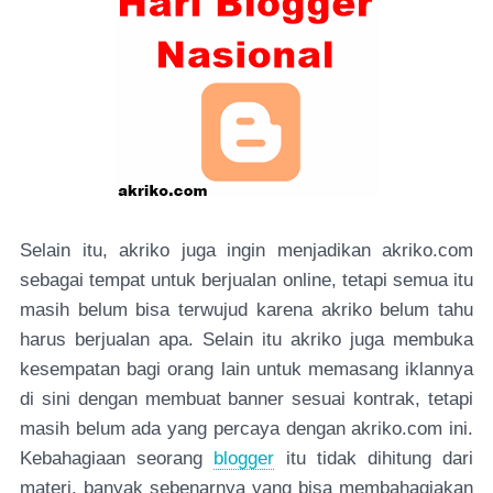
Selain itu, akriko juga ingin menjadikan akriko.com
sebagai tempat untuk berjualan online, tetapi semua itu
masih belum bisa terwujud karena akriko belum tahu
harus berjualan apa. Selain itu akriko juga membuka
kesempatan bagi orang lain untuk memasang iklannya
di sini dengan membuat banner sesuai kontrak, tetapi
masih belum ada yang percaya dengan akriko.com ini.
Kebahagiaan seorang
blogger
itu tidak dihitung dari
materi, banyak sebenarnya yang bisa membahagiakan