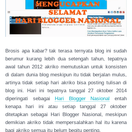
Brosis apa kabar? tak terasa ternyata blog ini sudah
berumur kurang lebih dua setengah tahun, tepatnya
awal tahun 2012 akriko memutuskan untuk konsisten
di dalam dunia blog meskipun itu tidak berjalan mulus,
artinya tidak setiap hari akriko bisa posting tulisan di
blog ini. Hari ini tepatnya tanggal 27 oktober 2014
diperingati sebagai
Hari Blogger Nasional
entah
kenapa hari ini atau setiap tanggal 27 oktober
ditetapkan sebagai Hari Blogger Nasional, meskipun
demikian akriko tidak mempersalahkan hal itu karena
bagi akriko semua itu belum begitu penting.