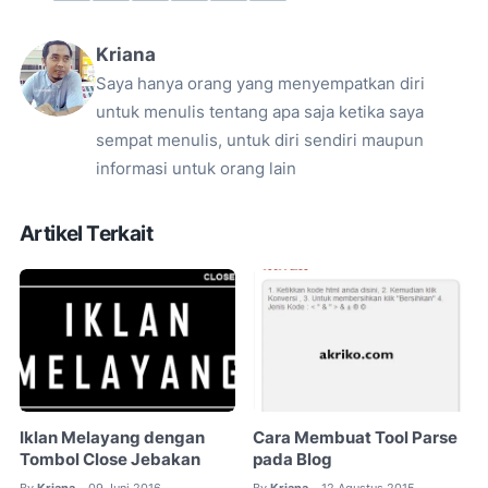
Kriana
Saya hanya orang yang menyempatkan diri
untuk menulis tentang apa saja ketika saya
sempat menulis, untuk diri sendiri maupun
informasi untuk orang lain
Artikel Terkait
Iklan Melayang dengan
Cara Membuat Tool Parse
Tombol Close Jebakan
pada Blog