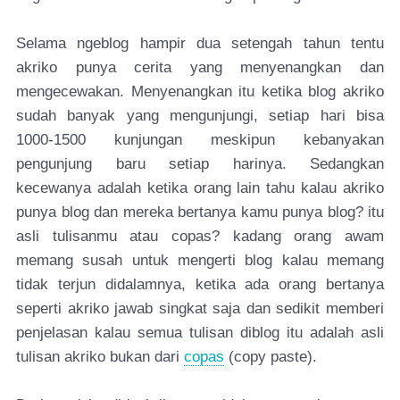
Selama ngeblog hampir dua setengah tahun tentu
akriko punya cerita yang menyenangkan dan
mengecewakan. Menyenangkan itu ketika blog akriko
sudah banyak yang mengunjungi, setiap hari bisa
1000-1500 kunjungan meskipun kebanyakan
pengunjung baru setiap harinya. Sedangkan
kecewanya adalah ketika orang lain tahu kalau akriko
punya blog dan mereka bertanya kamu punya blog? itu
asli tulisanmu atau copas? kadang orang awam
memang susah untuk mengerti blog kalau memang
tidak terjun didalamnya, ketika ada orang bertanya
seperti akriko jawab singkat saja dan sedikit memberi
penjelasan kalau semua tulisan diblog itu adalah asli
tulisan akriko bukan dari
copas
(copy paste).