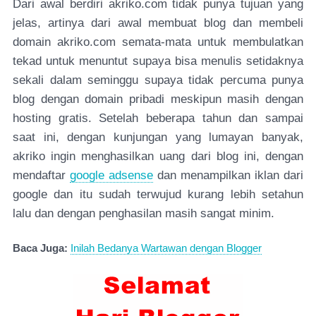
Dari awal berdiri akriko.com tidak punya tujuan yang
jelas, artinya dari awal membuat blog dan membeli
domain akriko.com semata-mata untuk membulatkan
tekad untuk menuntut supaya bisa menulis setidaknya
sekali dalam seminggu supaya tidak percuma punya
blog dengan domain pribadi meskipun masih dengan
hosting gratis. Setelah beberapa tahun dan sampai
saat ini, dengan kunjungan yang lumayan banyak,
akriko ingin menghasilkan uang dari blog ini, dengan
mendaftar
google adsense
dan menampilkan iklan dari
google dan itu sudah terwujud kurang lebih setahun
lalu dan dengan penghasilan masih sangat minim.
Baca Juga:
Inilah Bedanya Wartawan dengan Blogger