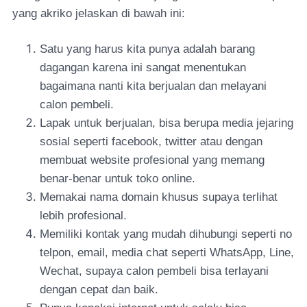
yang akriko jelaskan di bawah ini:
Satu yang harus kita punya adalah barang
dagangan karena ini sangat menentukan
bagaimana nanti kita berjualan dan melayani
calon pembeli.
Lapak untuk berjualan, bisa berupa media jejaring
sosial seperti facebook, twitter atau dengan
membuat website profesional yang memang
benar-benar untuk toko online.
Memakai nama domain khusus supaya terlihat
lebih profesional.
Memiliki kontak yang mudah dihubungi seperti no
telpon, email, media chat seperti WhatsApp, Line,
Wechat, supaya calon pembeli bisa terlayani
dengan cepat dan baik.