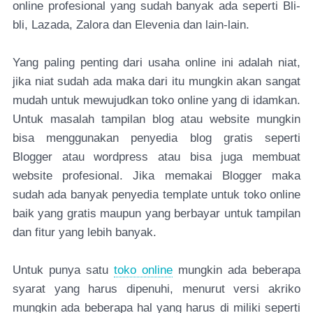
online profesional yang sudah banyak ada seperti Bli-
bli, Lazada, Zalora dan Elevenia dan lain-lain.
Yang paling penting dari usaha online ini adalah niat,
jika niat sudah ada maka dari itu mungkin akan sangat
mudah untuk mewujudkan toko online yang di idamkan.
Untuk masalah tampilan blog atau website mungkin
bisa menggunakan penyedia blog gratis seperti
Blogger atau wordpress atau bisa juga membuat
website profesional. Jika memakai Blogger maka
sudah ada banyak penyedia template untuk toko online
baik yang gratis maupun yang berbayar untuk tampilan
dan fitur yang lebih banyak.
Untuk punya satu
toko online
mungkin ada beberapa
syarat yang harus dipenuhi, menurut versi akriko
mungkin ada beberapa hal yang harus di miliki seperti