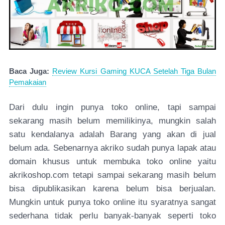
Baca Juga:
Review Kursi Gaming KUCA Setelah Tiga Bulan
Pemakaian
Dari dulu ingin punya toko online, tapi sampai
sekarang masih belum memilikinya, mungkin salah
satu kendalanya adalah Barang yang akan di jual
belum ada. Sebenarnya akriko sudah punya lapak atau
domain khusus untuk membuka toko online yaitu
akrikoshop.com tetapi sampai sekarang masih belum
bisa dipublikasikan karena belum bisa berjualan.
Mungkin untuk punya toko online itu syaratnya sangat
sederhana tidak perlu banyak-banyak seperti toko