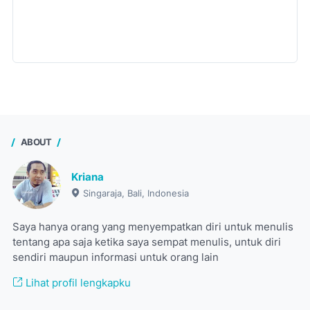
ABOUT
Kriana
Singaraja, Bali, Indonesia
Saya hanya orang yang menyempatkan diri untuk menulis
tentang apa saja ketika saya sempat menulis, untuk diri
sendiri maupun informasi untuk orang lain
Lihat profil lengkapku