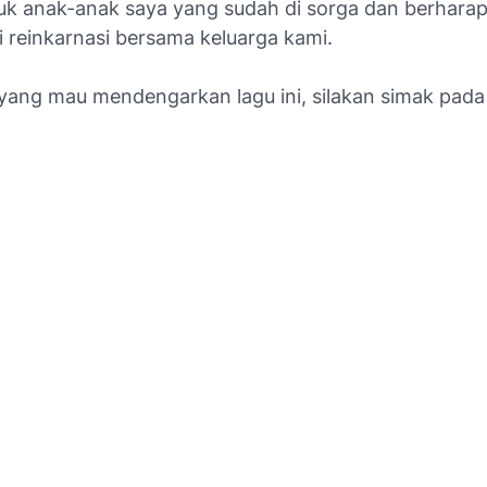
tuk anak-anak saya yang sudah di sorga dan berharap
i reinkarnasi bersama keluarga kami.
yang mau mendengarkan lagu ini, silakan simak pada 