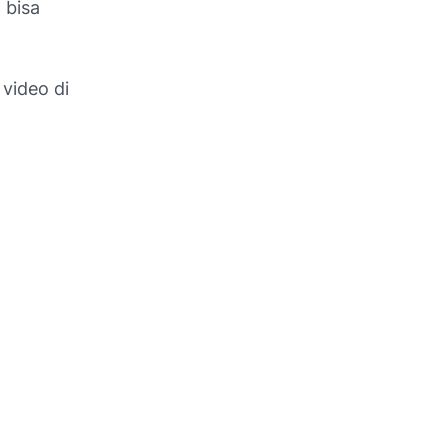
 bisa
video di