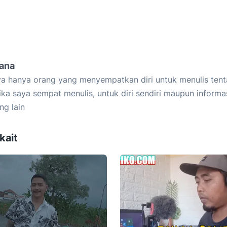
iana
a hanya orang yang menyempatkan diri untuk menulis tent
ika saya sempat menulis, untuk diri sendiri maupun informa
ng lain
kait