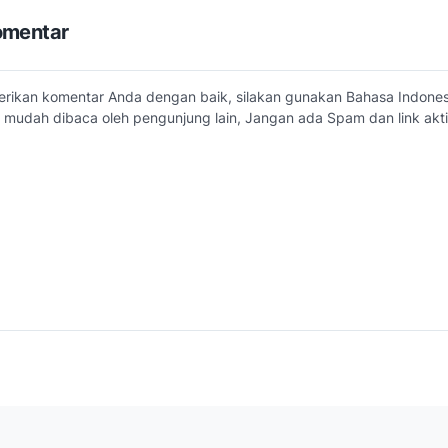
omentar
erikan komentar Anda dengan baik, silakan gunakan Bahasa Indone
 mudah dibaca oleh pengunjung lain, Jangan ada Spam dan link akti