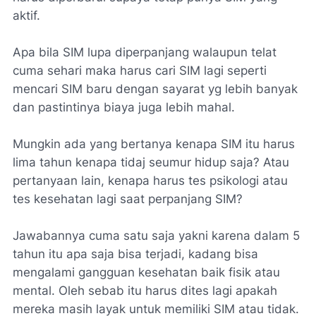
aktif.
Apa bila SIM lupa diperpanjang walaupun telat
cuma sehari maka harus cari SIM lagi seperti
mencari SIM baru dengan sayarat yg lebih banyak
dan pastintinya biaya juga lebih mahal.
Mungkin ada yang bertanya kenapa SIM itu harus
lima tahun kenapa tidaj seumur hidup saja? Atau
pertanyaan lain, kenapa harus tes psikologi atau
tes kesehatan lagi saat perpanjang SIM?
Jawabannya cuma satu saja yakni karena dalam 5
tahun itu apa saja bisa terjadi, kadang bisa
mengalami gangguan kesehatan baik fisik atau
mental. Oleh sebab itu harus dites lagi apakah
mereka masih layak untuk memiliki SIM atau tidak.