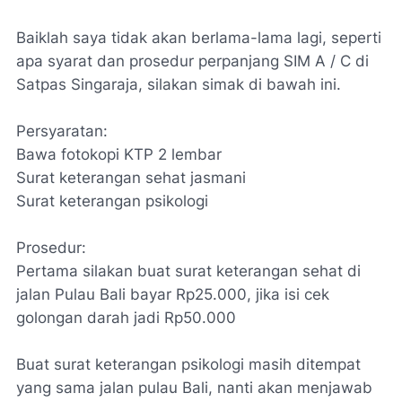
Baiklah saya tidak akan berlama-lama lagi, seperti
apa syarat dan prosedur perpanjang SIM A / C di
Satpas Singaraja, silakan simak di bawah ini.
Persyaratan:
Bawa fotokopi KTP 2 lembar
Surat keterangan sehat jasmani
Surat keterangan psikologi
Prosedur:
Pertama silakan buat surat keterangan sehat di
jalan Pulau Bali bayar Rp25.000, jika isi cek
golongan darah jadi Rp50.000
Buat surat keterangan psikologi masih ditempat
yang sama jalan pulau Bali, nanti akan menjawab