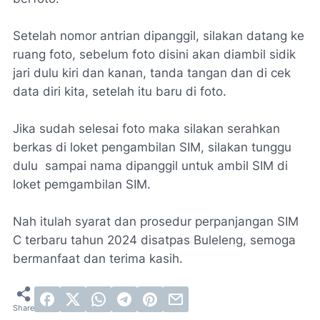
Setelah nomor antrian dipanggil, silakan datang ke
ruang foto, sebelum foto disini akan diambil sidik
jari dulu kiri dan kanan, tanda tangan dan di cek
data diri kita, setelah itu baru di foto.
Jika sudah selesai foto maka silakan serahkan
berkas di loket pengambilan SIM, silakan tunggu
dulu sampai nama dipanggil untuk ambil SIM di
loket pemgambilan SIM.
Nah itulah syarat dan prosedur perpanjangan SIM
C terbaru tahun 2024 disatpas Buleleng, semoga
bermanfaat dan terima kasih.