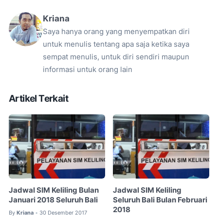
Kriana
Saya hanya orang yang menyempatkan diri
untuk menulis tentang apa saja ketika saya
sempat menulis, untuk diri sendiri maupun
informasi untuk orang lain
Artikel Terkait
Jadwal SIM Keliling Bulan
Jadwal SIM Keliling
Januari 2018 Seluruh Bali
Seluruh Bali Bulan Februari
2018
By
Kriana
30 Desember 2017
•