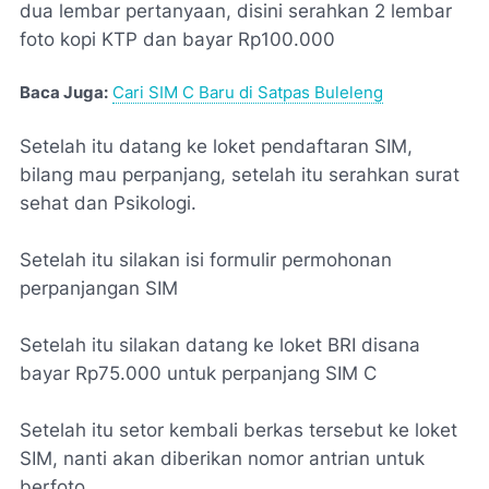
dua lembar pertanyaan, disini serahkan 2 lembar
foto kopi KTP dan bayar Rp100.000
Baca Juga:
Cari SIM C Baru di Satpas Buleleng
Setelah itu datang ke loket pendaftaran SIM,
bilang mau perpanjang, setelah itu serahkan surat
sehat dan Psikologi.
Setelah itu silakan isi formulir permohonan
perpanjangan SIM
Setelah itu silakan datang ke loket BRI disana
bayar Rp75.000 untuk perpanjang SIM C
Setelah itu setor kembali berkas tersebut ke loket
SIM, nanti akan diberikan nomor antrian untuk
berfoto.