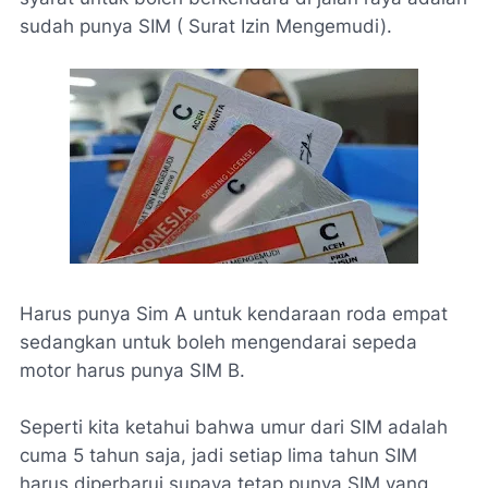
sudah punya SIM ( Surat Izin Mengemudi).
Harus punya Sim A untuk kendaraan roda empat
sedangkan untuk boleh mengendarai sepeda
motor harus punya SIM B.
Seperti kita ketahui bahwa umur dari SIM adalah
cuma 5 tahun saja, jadi setiap lima tahun SIM
harus diperbarui supaya tetap punya SIM yang