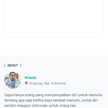
ABOUT
Kriana
Singaraja, Bali, Indonesia
Saya hanya orang yang menyempatkan diri untuk menulis
tentang apa saja ketika saya sempat menulis, untuk diri
sendiri maupun informasi untuk orang lain