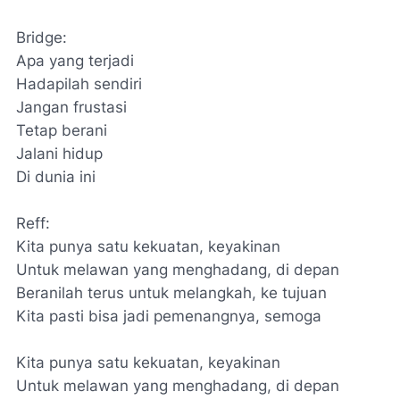
Bridge:
Apa yang terjadi
Hadapilah sendiri
Jangan frustasi
Tetap berani
Jalani hidup
Di dunia ini
Reff:
Kita punya satu kekuatan, keyakinan
Untuk melawan yang menghadang, di depan
Beranilah terus untuk melangkah, ke tujuan
Kita pasti bisa jadi pemenangnya, semoga
Kita punya satu kekuatan, keyakinan
Untuk melawan yang menghadang, di depan