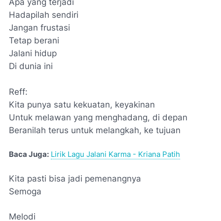
Apa yang terjadi
Hadapilah sendiri
Jangan frustasi
Tetap berani
Jalani hidup
Di dunia ini
Reff:
Kita punya satu kekuatan, keyakinan
Untuk melawan yang menghadang, di depan
Beranilah terus untuk melangkah, ke tujuan
Baca Juga:
Lirik Lagu Jalani Karma - Kriana Patih
Kita pasti bisa jadi pemenangnya
Semoga
Melodi