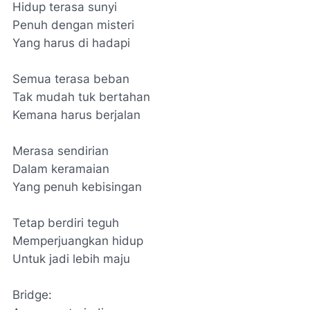
Hidup terasa sunyi
Penuh dengan misteri
Yang harus di hadapi
Semua terasa beban
Tak mudah tuk bertahan
Kemana harus berjalan
Merasa sendirian
Dalam keramaian
Yang penuh kebisingan
Tetap berdiri teguh
Memperjuangkan hidup
Untuk jadi lebih maju
Bridge: