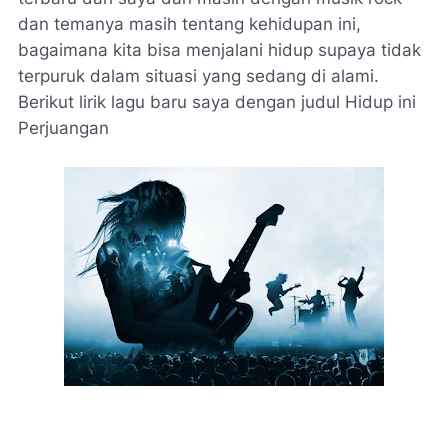
dan temanya masih tentang kehidupan ini,
bagaimana kita bisa menjalani hidup supaya tidak
terpuruk dalam situasi yang sedang di alami.
Berikut lirik lagu baru saya dengan judul Hidup ini
Perjuangan