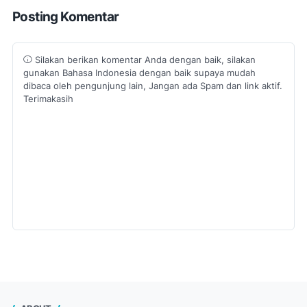
Posting Komentar
Silakan berikan komentar Anda dengan baik, silakan
gunakan Bahasa Indonesia dengan baik supaya mudah
dibaca oleh pengunjung lain, Jangan ada Spam dan link aktif.
Terimakasih