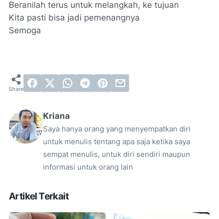
Beranilah terus untuk melangkah, ke tujuan
Kita pasti bisa jadi pemenangnya
Semoga
Kriana
Saya hanya orang yang menyempatkan diri
untuk menulis tentang apa saja ketika saya
sempat menulis, untuk diri sendiri maupun
informasi untuk orang lain
Artikel Terkait