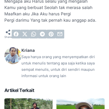
Mengapa aku Harus selalu yang mengalah
Kamu yang berbuat Seolah tak merasa salah
Maafkan aku Jika Aku harus Pergi
Pergi darimu Yang tak pernah kau anggap ada.
Kriana
Saya hanya orang yang menyempatkan diri
untuk menulis tentang apa saja ketika saya
sempat menulis, untuk diri sendiri maupun
informasi untuk orang lain
Artikel Terkait