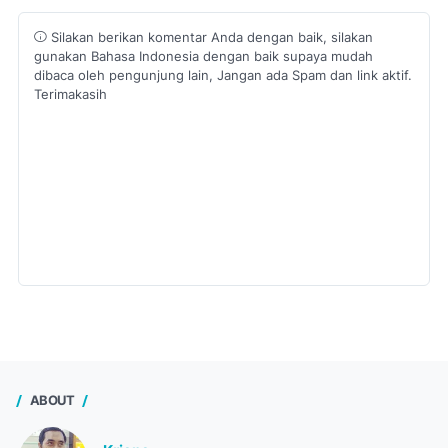
Silakan berikan komentar Anda dengan baik, silakan
gunakan Bahasa Indonesia dengan baik supaya mudah
dibaca oleh pengunjung lain, Jangan ada Spam dan link aktif.
Terimakasih
ABOUT