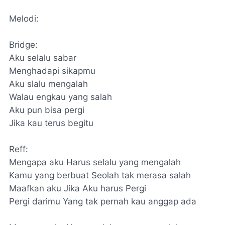
Melodi:
Bridge:
Aku selalu sabar
Menghadapi sikapmu
Aku slalu mengalah
Walau engkau yang salah
Aku pun bisa pergi
Jika kau terus begitu
Reff:
Mengapa aku Harus selalu yang mengalah
Kamu yang berbuat Seolah tak merasa salah
Maafkan aku Jika Aku harus Pergi
Pergi darimu Yang tak pernah kau anggap ada