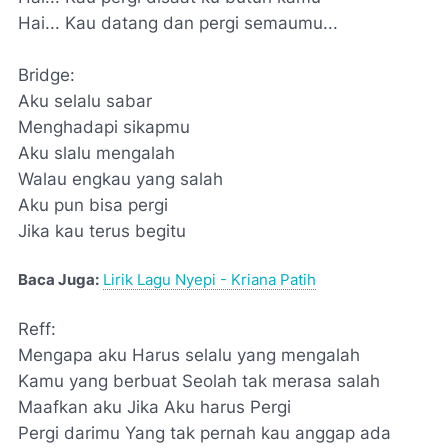
Hai... Kau datang dan pergi semaumu...
Bridge:
Aku selalu sabar
Menghadapi sikapmu
Aku slalu mengalah
Walau engkau yang salah
Aku pun bisa pergi
Jika kau terus begitu
Baca Juga:
Lirik Lagu Nyepi - Kriana Patih
Reff:
Mengapa aku Harus selalu yang mengalah
Kamu yang berbuat Seolah tak merasa salah
Maafkan aku Jika Aku harus Pergi
Pergi darimu Yang tak pernah kau anggap ada