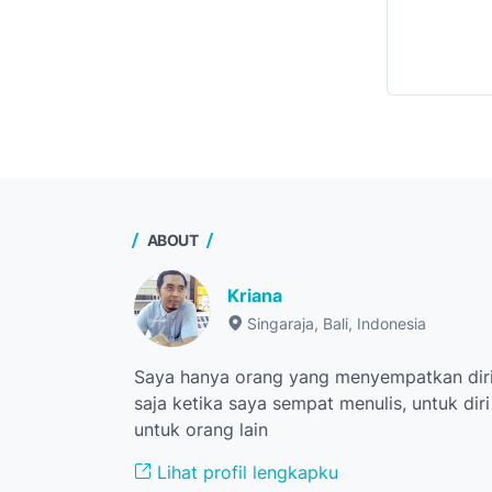
ABOUT
Kriana
Singaraja, Bali, Indonesia
Saya hanya orang yang menyempatkan diri
saja ketika saya sempat menulis, untuk dir
untuk orang lain
Lihat profil lengkapku