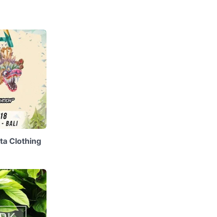
ta Clothing