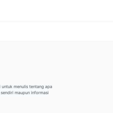
 untuk menulis tentang apa
i sendiri maupun informasi