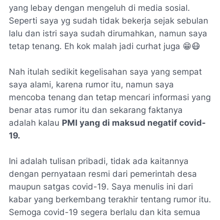
yang lebay dengan mengeluh di media sosial.
Seperti saya yg sudah tidak bekerja sejak sebulan
lalu dan istri saya sudah dirumahkan, namun saya
tetap tenang. Eh kok malah jadi curhat juga 😁😷
Nah itulah sedikit kegelisahan saya yang sempat
saya alami, karena rumor itu, namun saya
mencoba tenang dan tetap mencari informasi yang
benar atas rumor itu dan sekarang faktanya
adalah kalau
PMI yang di maksud negatif covid-
19.
Ini adalah tulisan pribadi, tidak ada kaitannya
dengan pernyataan resmi dari pemerintah desa
maupun satgas covid-19. Saya menulis ini dari
kabar yang berkembang terakhir tentang rumor itu.
Semoga covid-19 segera berlalu dan kita semua