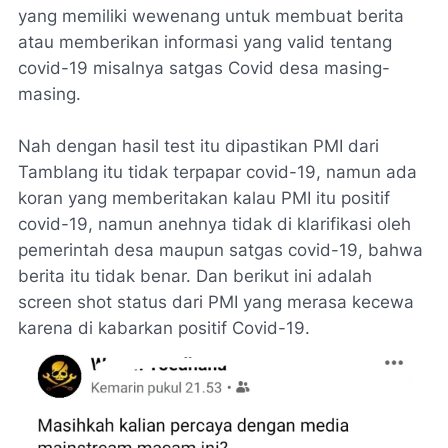
yang memiliki wewenang untuk membuat berita
atau memberikan informasi yang valid tentang
covid-19 misalnya satgas Covid desa masing-
masing.
Nah dengan hasil test itu dipastikan PMI dari
Tamblang itu tidak terpapar covid-19, namun ada
koran yang memberitakan kalau PMI itu positif
covid-19, namun anehnya tidak di klarifikasi oleh
pemerintah desa maupun satgas covid-19, bahwa
berita itu tidak benar. Dan berikut ini adalah
screen shot status dari PMI yang merasa kecewa
karena di kabarkan positif Covid-19.