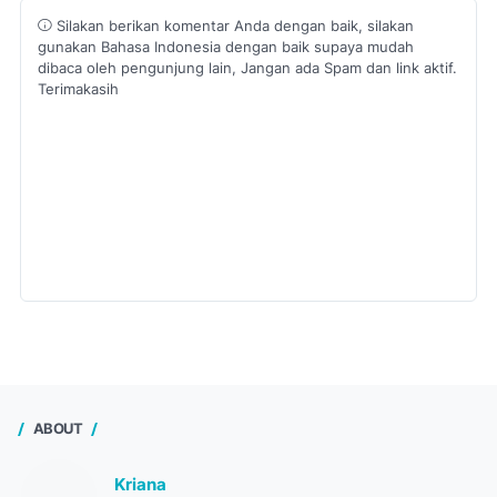
Silakan berikan komentar Anda dengan baik, silakan
gunakan Bahasa Indonesia dengan baik supaya mudah
dibaca oleh pengunjung lain, Jangan ada Spam dan link aktif.
Terimakasih
ABOUT
Kriana