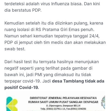
terdeteksi adalah virus Influenza biasa. Dan kini
dia berstatus PDP.
Kemudian setelah itu dia diizinkan pulang, karena
ruang isolasi di RS Pratama Giri Emas penuh.
Namun sehari kemudian tepatnya tanggal 24/4,
PDP di jemput oleh tim medis dan akan melakukan
swab test.
Dari hasil test itu ternyata hasilnya menunjukan
negatif seperti yang terlihat pada gambar di
bawah ini, jadi PMI yang dimaksud itu tidak
terpapar covid-19. Jadi
desa Tamblang tidak ada
positif Covid-19.