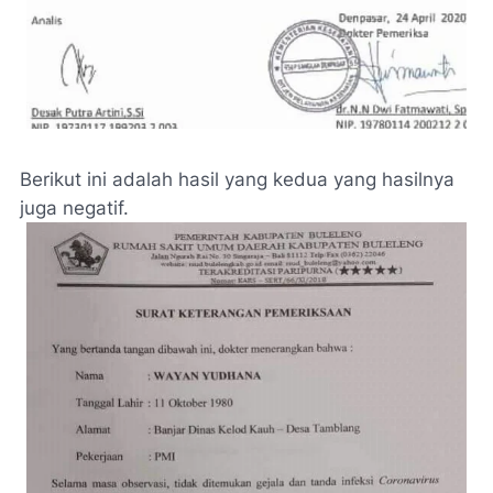
Berikut ini adalah hasil yang kedua yang hasilnya
juga negatif.