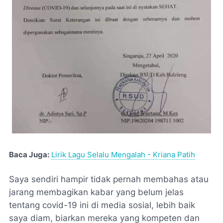
Baca Juga:
Lirik Lagu Selalu Mengalah - Kriana Patih
Saya sendiri hampir tidak pernah membahas atau
jarang membagikan kabar yang belum jelas
tentang covid-19 ini di media sosial, lebih baik
saya diam, biarkan mereka yang kompeten dan