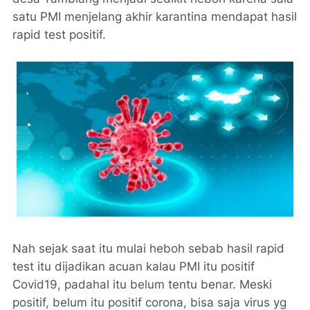
satu PMI menjelang akhir karantina mendapat hasil
rapid test positif.
Nah sejak saat itu mulai heboh sebab hasil rapid
test itu dijadikan acuan kalau PMI itu positif
Covid19, padahal itu belum tentu benar. Meski
positif, belum itu positif corona, bisa saja virus yg