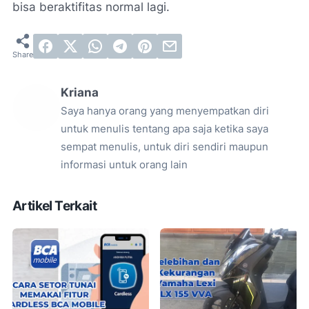
bisa beraktifitas normal lagi.
Kriana
Saya hanya orang yang menyempatkan diri
untuk menulis tentang apa saja ketika saya
sempat menulis, untuk diri sendiri maupun
informasi untuk orang lain
Artikel Terkait