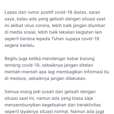
Lepas dari rumor positif covid-19 diatas, saran
saya, kalau ada yang gelisah dengan situasi saat
ini akibat virus corona, lebih baik jangan diumbar
di media sosial, lebih baik lakukan kegiatan lain
seperti berdoa lepada Tuhan supaya covid-19
segera berlalu.
Begitu juga ketika mendengar kabar burung
tentang covid-19, sebaiknya jangan ditelan
mentah-mentah apa lagi membagikan informasi itu
di medsos, sebaiknya jangan dilakukan.
Semua orang jadi susah dan gelisah dengan
situasi saat ini, namun ada yang biasa saja
menyembunyikan kegelisahan dan beraktivitas
seperti layaknya situasi normal. Namun ada juga