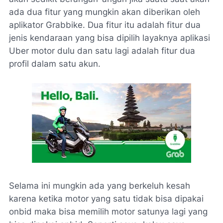
ada dua fitur yang mungkin akan diberikan oleh
aplikator Grabbike. Dua fitur itu adalah fitur dua
jenis kendaraan yang bisa dipilih layaknya aplikasi
Uber motor dulu dan satu lagi adalah fitur dua
profil dalam satu akun.
Selama ini mungkin ada yang berkeluh kesah
karena ketika motor yang satu tidak bisa dipakai
onbid maka bisa memilih motor satunya lagi yang