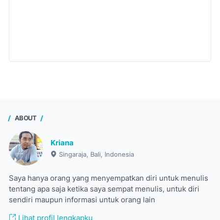
ABOUT
Kriana
Singaraja, Bali, Indonesia
Saya hanya orang yang menyempatkan diri untuk menulis
tentang apa saja ketika saya sempat menulis, untuk diri
sendiri maupun informasi untuk orang lain
Lihat profil lengkapku