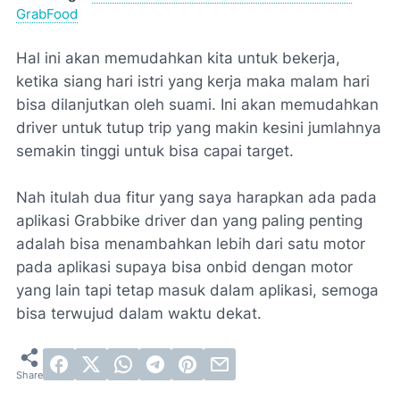
GrabFood
Hal ini akan memudahkan kita untuk bekerja,
ketika siang hari istri yang kerja maka malam hari
bisa dilanjutkan oleh suami. Ini akan memudahkan
driver untuk tutup trip yang makin kesini jumlahnya
semakin tinggi untuk bisa capai target.
Nah itulah dua fitur yang saya harapkan ada pada
aplikasi Grabbike driver dan yang paling penting
adalah bisa menambahkan lebih dari satu motor
pada aplikasi supaya bisa onbid dengan motor
yang lain tapi tetap masuk dalam aplikasi, semoga
bisa terwujud dalam waktu dekat.