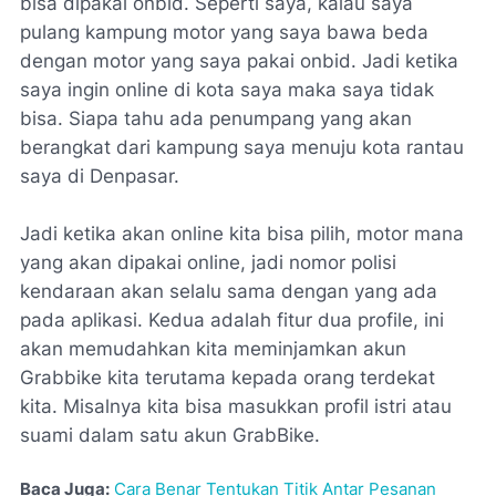
bisa dipakai onbid. Seperti saya, kalau saya
pulang kampung motor yang saya bawa beda
dengan motor yang saya pakai onbid. Jadi ketika
saya ingin online di kota saya maka saya tidak
bisa. Siapa tahu ada penumpang yang akan
berangkat dari kampung saya menuju kota rantau
saya di Denpasar.
Jadi ketika akan online kita bisa pilih, motor mana
yang akan dipakai online, jadi nomor polisi
kendaraan akan selalu sama dengan yang ada
pada aplikasi. Kedua adalah fitur dua profile, ini
akan memudahkan kita meminjamkan akun
Grabbike kita terutama kepada orang terdekat
kita. Misalnya kita bisa masukkan profil istri atau
suami dalam satu akun GrabBike.
Baca Juga:
Cara Benar Tentukan Titik Antar Pesanan