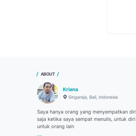
ABOUT
Kriana
Singaraja, Bali, Indonesia
Saya hanya orang yang menyempatkan diri
saja ketika saya sempat menulis, untuk dir
untuk orang lain