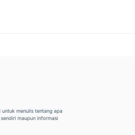
 untuk menulis tentang apa
i sendiri maupun informasi