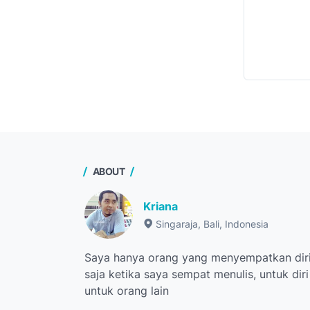
ABOUT
Kriana
Singaraja, Bali, Indonesia
Saya hanya orang yang menyempatkan diri
saja ketika saya sempat menulis, untuk dir
untuk orang lain