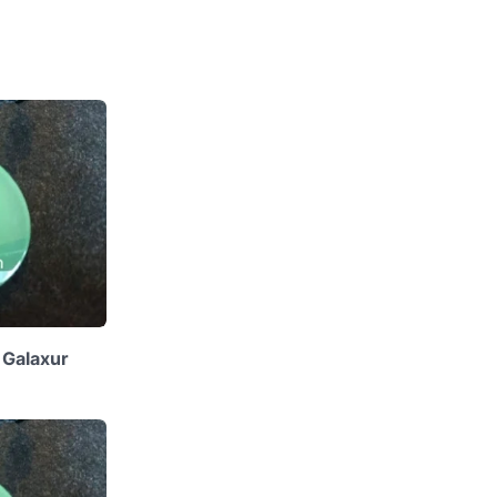
 Galaxur