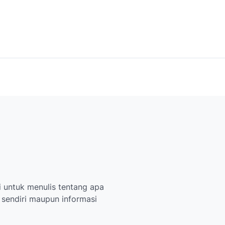
 untuk menulis tentang apa
i sendiri maupun informasi