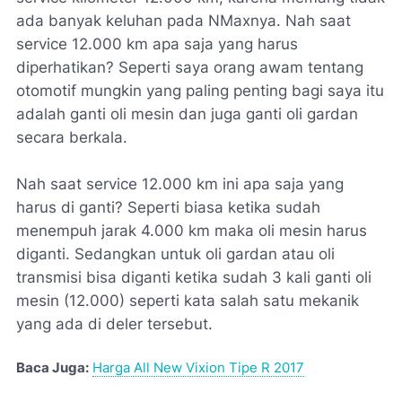
ada banyak keluhan pada NMaxnya. Nah saat
service 12.000 km apa saja yang harus
diperhatikan? Seperti saya orang awam tentang
otomotif mungkin yang paling penting bagi saya itu
adalah ganti oli mesin dan juga ganti oli gardan
secara berkala.
Nah saat service 12.000 km ini apa saja yang
harus di ganti? Seperti biasa ketika sudah
menempuh jarak 4.000 km maka oli mesin harus
diganti. Sedangkan untuk oli gardan atau oli
transmisi bisa diganti ketika sudah 3 kali ganti oli
mesin (12.000) seperti kata salah satu mekanik
yang ada di deler tersebut.
Baca Juga:
Harga All New Vixion Tipe R 2017