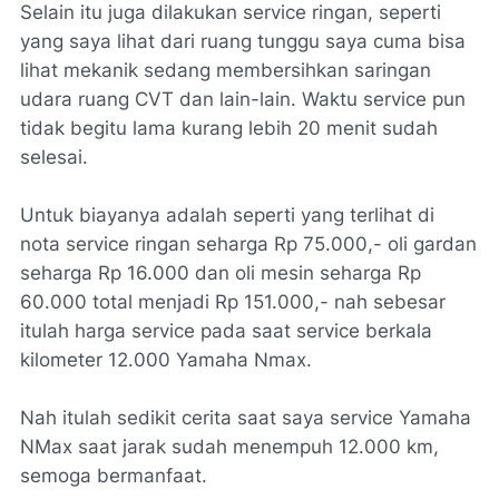
Selain itu juga dilakukan service ringan, seperti
yang saya lihat dari ruang tunggu saya cuma bisa
lihat mekanik sedang membersihkan saringan
udara ruang CVT dan lain-lain. Waktu service pun
tidak begitu lama kurang lebih 20 menit sudah
selesai.
Untuk biayanya adalah seperti yang terlihat di
nota service ringan seharga Rp 75.000,- oli gardan
seharga Rp 16.000 dan oli mesin seharga Rp
60.000 total menjadi Rp 151.000,- nah sebesar
itulah harga service pada saat service berkala
kilometer 12.000 Yamaha Nmax.
Nah itulah sedikit cerita saat saya service Yamaha
NMax saat jarak sudah menempuh 12.000 km,
semoga bermanfaat.