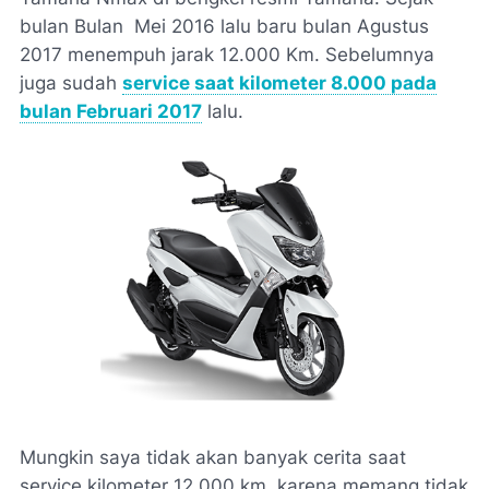
bulan Bulan Mei 2016 lalu baru bulan Agustus
2017 menempuh jarak 12.000 Km. Sebelumnya
juga sudah
service saat kilometer 8.000 pada
bulan Februari 2017
lalu.
Mungkin saya tidak akan banyak cerita saat
service kilometer 12.000 km, karena memang tidak