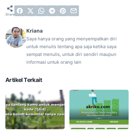
Kriana
Saya hanya orang yang menyempatkan diri
untuk menulis tentang apa saja ketika saya
sempat menulis, untuk diri sendiri maupun
informasi untuk orang lain
Artikel Terkait