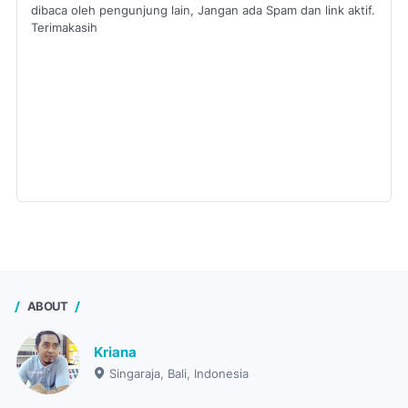
dibaca oleh pengunjung lain, Jangan ada Spam dan link aktif.
Terimakasih
ABOUT
Kriana
Singaraja, Bali, Indonesia