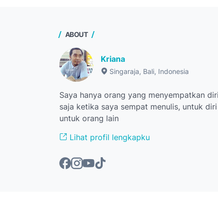
ABOUT
Kriana
Singaraja, Bali, Indonesia
Saya hanya orang yang menyempatkan diri
saja ketika saya sempat menulis, untuk dir
untuk orang lain
Lihat profil lengkapku