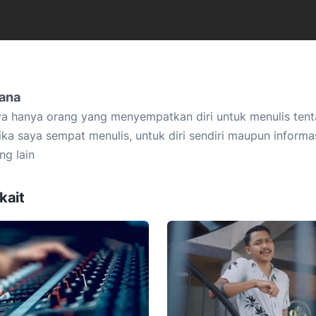
iana
a hanya orang yang menyempatkan diri untuk menulis tent
ika saya sempat menulis, untuk diri sendiri maupun informa
ng lain
kait