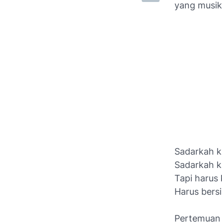
yang musik
Sadarkah k
Sadarkah k
Tapi harus 
Harus bersi
Pertemuan 