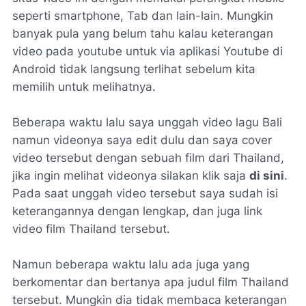
seperti smartphone, Tab dan lain-lain. Mungkin
banyak pula yang belum tahu kalau keterangan
video pada youtube untuk via aplikasi Youtube di
Android tidak langsung terlihat sebelum kita
memilih untuk melihatnya.
Beberapa waktu lalu saya unggah video lagu Bali
namun videonya saya edit dulu dan saya cover
video tersebut dengan sebuah film dari Thailand,
jika ingin melihat videonya silakan klik saja
di sini
.
Pada saat unggah video tersebut saya sudah isi
keterangannya dengan lengkap, dan juga link
video film Thailand tersebut.
Namun beberapa waktu lalu ada juga yang
berkomentar dan bertanya apa judul film Thailand
tersebut. Mungkin dia tidak membaca keterangan