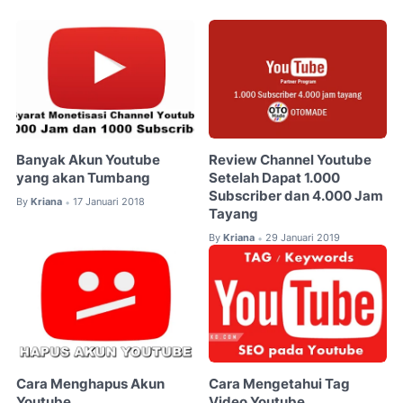
Banyak Akun Youtube
Review Channel Youtube
yang akan Tumbang
Setelah Dapat 1.000
Subscriber dan 4.000 Jam
By
Kriana
17 Januari 2018
•
Tayang
By
Kriana
29 Januari 2019
•
Cara Menghapus Akun
Cara Mengetahui Tag
Youtube
Video Youtube