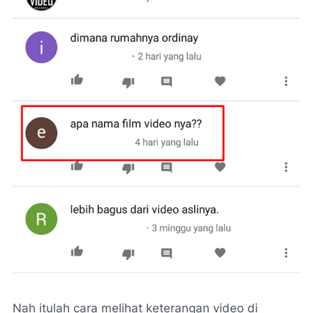
Nah itulah cara melihat keterangan video di