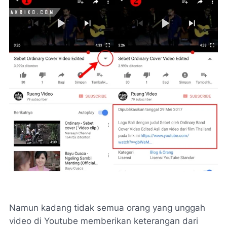
Namun kadang tidak semua orang yang unggah
video di Youtube memberikan keterangan dari