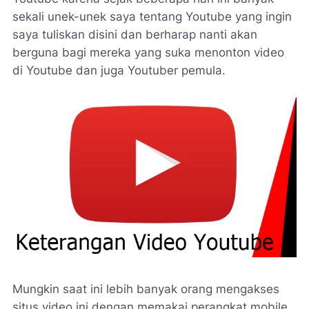
sekali unek-unek saya tentang Youtube yang ingin
saya tuliskan disini dan berharap nanti akan
berguna bagi mereka yang suka menonton video
di Youtube dan juga Youtuber pemula.
Mungkin saat ini lebih banyak orang mengakses
situs video ini dengan memakai perangkat mobile