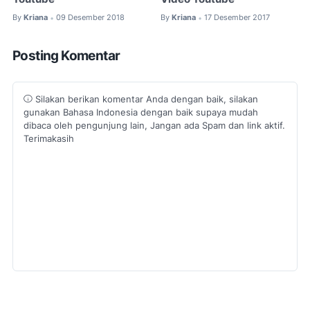
By
Kriana
09 Desember 2018
By
Kriana
17 Desember 2017
•
•
Posting Komentar
Silakan berikan komentar Anda dengan baik, silakan
gunakan Bahasa Indonesia dengan baik supaya mudah
dibaca oleh pengunjung lain, Jangan ada Spam dan link aktif.
Terimakasih