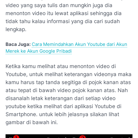
video yang saya tulis dan mungkin juga dia
menonton video itu lewat aplikasi sehingga dia
tidak tahu kalau informasi yang dia cari sudah
lengkap.
Baca Juga:
Cara Memindahkan Akun Youtube dari Akun
Merek ke Akun Google Pribadi
Ketika kamu melihat atau menonton video di
Youtube, untuk melihat keterangan videonya maka
kamu harus tap tanda segitiga di pojok kanan atas
atau tepat di bawah video pojok kanan atas. Nah
disanalah letak keterangan dari setiap video
youtube ketika melihat dari aplikasi Youtube di
Smartphone. untuk lebih jelasnya silakan lihat
gambar di bawah ini.