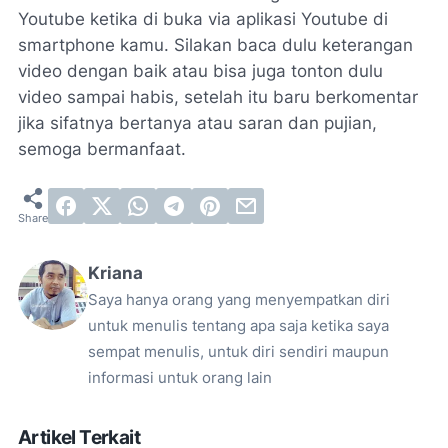
Youtube ketika di buka via aplikasi Youtube di
smartphone kamu. Silakan baca dulu keterangan
video dengan baik atau bisa juga tonton dulu
video sampai habis, setelah itu baru berkomentar
jika sifatnya bertanya atau saran dan pujian,
semoga bermanfaat.
Kriana
Saya hanya orang yang menyempatkan diri
untuk menulis tentang apa saja ketika saya
sempat menulis, untuk diri sendiri maupun
informasi untuk orang lain
Artikel Terkait