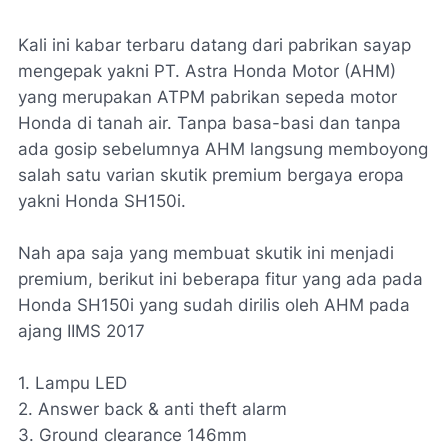
Kali ini kabar terbaru datang dari pabrikan sayap
mengepak yakni PT. Astra Honda Motor (AHM)
yang merupakan ATPM pabrikan sepeda motor
Honda di tanah air. Tanpa basa-basi dan tanpa
ada gosip sebelumnya AHM langsung memboyong
salah satu varian skutik premium bergaya eropa
yakni Honda SH150i.
Nah apa saja yang membuat skutik ini menjadi
premium, berikut ini beberapa fitur yang ada pada
Honda SH150i yang sudah dirilis oleh AHM pada
ajang IIMS 2017
1. Lampu LED
2. Answer back & anti theft alarm
3. Ground clearance 146mm