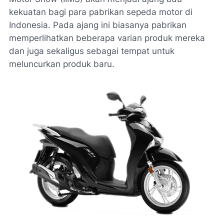
kekuatan bagi para pabrikan sepeda motor di
Indonesia. Pada ajang ini biasanya pabrikan
memperlihatkan beberapa varian produk mereka
dan juga sekaligus sebagai tempat untuk
meluncurkan produk baru.