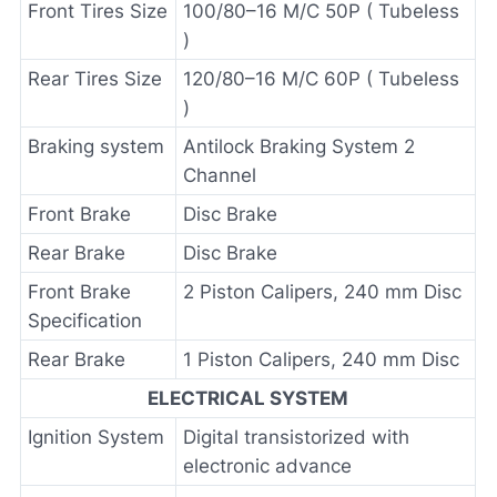
Front Tires Size
100/80–16 M/C 50P ( Tubeless
)
Rear Tires Size
120/80–16 M/C 60P ( Tubeless
)
Braking system
Antilock Braking System 2
Channel
Front Brake
Disc Brake
Rear Brake
Disc Brake
Front Brake
2 Piston Calipers, 240 mm Disc
Specification
Rear Brake
1 Piston Calipers, 240 mm Disc
ELECTRICAL SYSTEM
Ignition System
Digital transistorized with
electronic advance