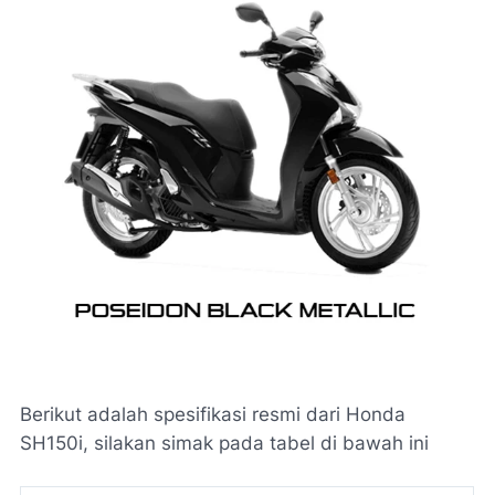
Berikut adalah spesifikasi resmi dari Honda
SH150i, silakan simak pada tabel di bawah ini