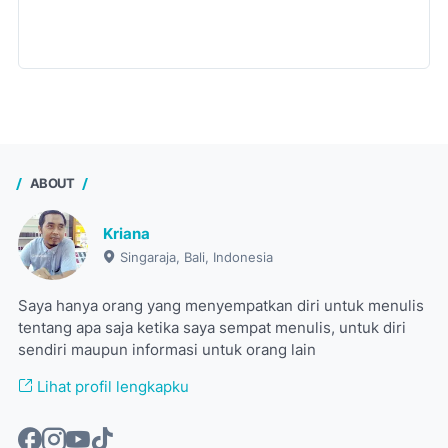
ABOUT
Kriana
Singaraja, Bali, Indonesia
Saya hanya orang yang menyempatkan diri untuk menulis
tentang apa saja ketika saya sempat menulis, untuk diri
sendiri maupun informasi untuk orang lain
Lihat profil lengkapku