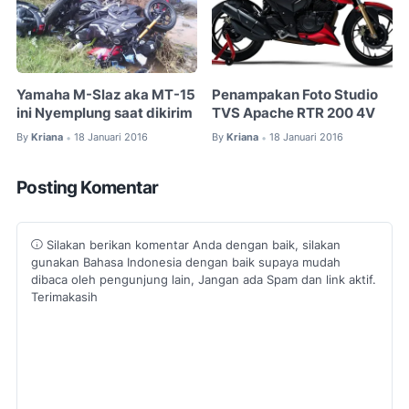
Yamaha M-Slaz aka MT-15
Penampakan Foto Studio
ini Nyemplung saat dikirim
TVS Apache RTR 200 4V
By
Kriana
18 Januari 2016
By
Kriana
18 Januari 2016
•
•
Posting Komentar
Silakan berikan komentar Anda dengan baik, silakan
gunakan Bahasa Indonesia dengan baik supaya mudah
dibaca oleh pengunjung lain, Jangan ada Spam dan link aktif.
Terimakasih