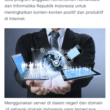
dan Informatika Republik Indonesia untuk
meningkatkan konten-konten positif dan produktif
di Internet.
Menggunakan server di dalam negeri dan domain
.id sebagai domain Indonesia yang terpercaya,