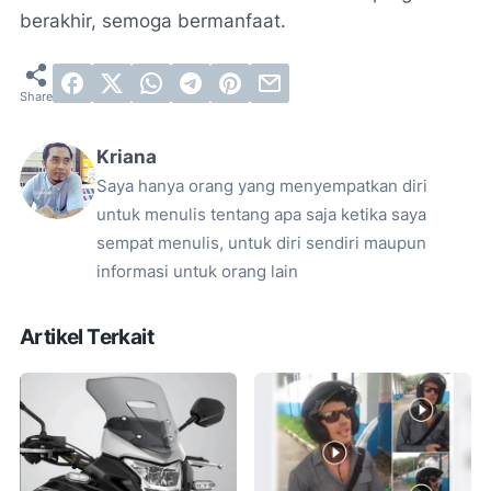
berakhir, semoga bermanfaat.
Kriana
Saya hanya orang yang menyempatkan diri
untuk menulis tentang apa saja ketika saya
sempat menulis, untuk diri sendiri maupun
informasi untuk orang lain
Artikel Terkait