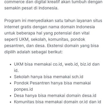
commerce dan digital kreatif akan tumbuh dengan
semakin pesat di Indonesia.
Program ini menyediakan satu tahun layanan situs
internet gratis dengan nama domain Indonesia
untuk beberapa hal yang potensial dan vital
seperti UKM, sekolah, komunitas, pondok
pesantren, dan desa. Ekstensi domain yang bisa
dipilih adalah sebagai berikut:
UKM bisa memakai co.id, web.id, biz.id dan
id.
Sekolah hanya bisa memakai sch.id
Pondok Pesantren hanya bisa memakai
ponpes.id
Desa hanya bisa memakai domain desa.id
Komunitas bisa memakai domain or.id dan id