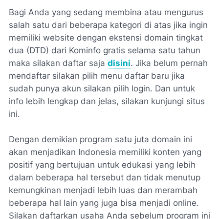
Bagi Anda yang sedang membina atau mengurus
salah satu dari beberapa kategori di atas jika ingin
memiliki website dengan ekstensi domain tingkat
dua (DTD) dari Kominfo gratis selama satu tahun
maka silakan daftar saja
disini
. Jika belum pernah
mendaftar silakan pilih menu daftar baru jika
sudah punya akun silakan pilih login. Dan untuk
info lebih lengkap dan jelas, silakan kunjungi situs
ini.
Dengan demikian program satu juta domain ini
akan menjadikan Indonesia memiliki konten yang
positif yang bertujuan untuk edukasi yang lebih
dalam beberapa hal tersebut dan tidak menutup
kemungkinan menjadi lebih luas dan merambah
beberapa hal lain yang juga bisa menjadi online.
Silakan daftarkan usaha Anda sebelum program ini