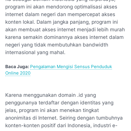
program ini akan mendorong optimalisasi akses
internet dalam negeri dan mempercepat akses
konten lokal. Dalam jangka panjang, program ini
akan membuat akses internet menjadi lebih murah
karena semakin dominannya akses internet dalam
negeri yang tidak membutuhkan bandwidth
internasional yang mahal.
Baca Juga:
Pengalaman Mengisi Sensus Penduduk
Online 2020
Karena menggunakan domain .id yang
penggunanya terdaftar dengan identitas yang
jelas, program ini akan menekan tingkat
anonimitas di Internet. Seiring dengan tumbuhnya
konten-konten positif dari Indonesia, industri e-