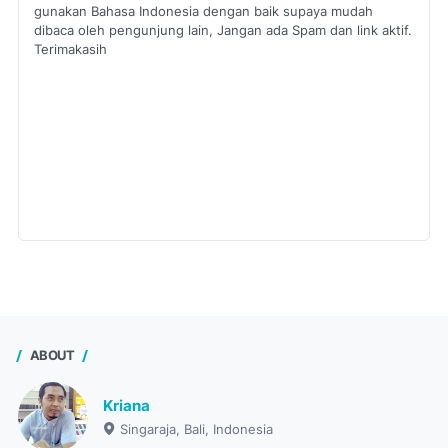
gunakan Bahasa Indonesia dengan baik supaya mudah
dibaca oleh pengunjung lain, Jangan ada Spam dan link aktif.
Terimakasih
ABOUT
Kriana
Singaraja, Bali, Indonesia