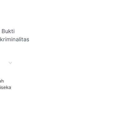
 Bukti
kriminalitas