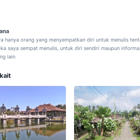
iana
a hanya orang yang menyempatkan diri untuk menulis tent
ika saya sempat menulis, untuk diri sendiri maupun informa
ng lain
kait