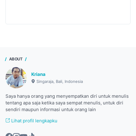
ABOUT
Kriana
Singaraja, Bali, Indonesia
Saya hanya orang yang menyempatkan diri untuk menulis
tentang apa saja ketika saya sempat menulis, untuk diri
sendiri maupun informasi untuk orang lain
Lihat profil lengkapku