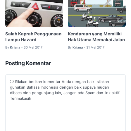
Salah Kaprah Penggunaan
Kendaraan yang Memiliki
Lampu Hazard
Hak Utama Memakai Jalan
By
Kriana
30 Mei 2017
By
Kriana
31 Mei 2017
•
•
Posting Komentar
Silakan berikan komentar Anda dengan baik, silakan
gunakan Bahasa Indonesia dengan baik supaya mudah
dibaca oleh pengunjung lain, Jangan ada Spam dan link aktif.
Terimakasih