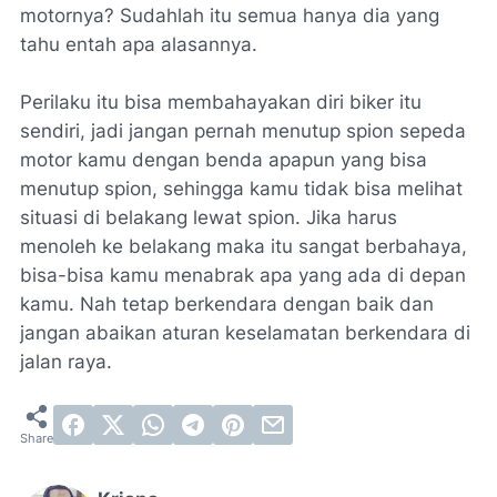
motornya? Sudahlah itu semua hanya dia yang
tahu entah apa alasannya.
Perilaku itu bisa membahayakan diri biker itu
sendiri, jadi jangan pernah menutup spion sepeda
motor kamu dengan benda apapun yang bisa
menutup spion, sehingga kamu tidak bisa melihat
situasi di belakang lewat spion. Jika harus
menoleh ke belakang maka itu sangat berbahaya,
bisa-bisa kamu menabrak apa yang ada di depan
kamu. Nah tetap berkendara dengan baik dan
jangan abaikan aturan keselamatan berkendara di
jalan raya.