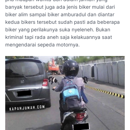
banyak tersebut juga ada jenis biker mulai dari
biker alim sampai biker amburadul dan diantar
kedua bikers tersebut sudah pasti ada beberapa
biker yang perilakunya suka nyeleneh. Bukan
kriminal tapi rada aneh saja kelakuannya saat
mengendarai sepeda motornya.