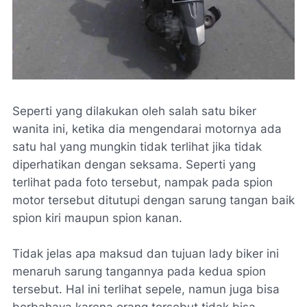
Seperti yang dilakukan oleh salah satu biker
wanita ini, ketika dia mengendarai motornya ada
satu hal yang mungkin tidak terlihat jika tidak
diperhatikan dengan seksama. Seperti yang
terlihat pada foto tersebut, nampak pada spion
motor tersebut ditutupi dengan sarung tangan baik
spion kiri maupun spion kanan.
Tidak jelas apa maksud dan tujuan lady biker ini
menaruh sarung tangannya pada kedua spion
tersebut. Hal ini terlihat sepele, namun juga bisa
berbahaya karena orang tersebut tidak bisa