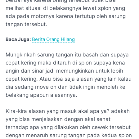
melihat situasi di belakangnya lewat spion yang
ada pada motornya karena tertutup oleh sarung
tangan tersebut.
Baca Juga:
Berita Orang Hilang
Mungkinkah sarung tangan itu basah dan supaya
cepat kering maka ditaruh di spion supaya kena
angin dan sinar jadi memungkinkan untuk lebih
cepat kering. Atau bisa saja alasan yang lain kalau
dia sedang move on dan tidak ingin menoleh ke
belakang apapun alasannya.
Kira-kira alasan yang masuk akal apa ya? adakah
yang bisa menjelaskan dengan akal sehat
terhadap apa yang dilakukan oleh cewek tersebut
dengan menaruh sarung tangan pada kedua spion