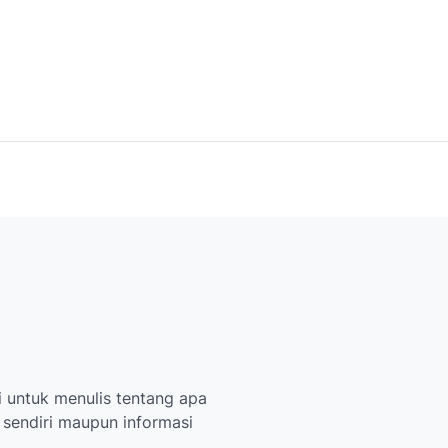
 untuk menulis tentang apa
i sendiri maupun informasi