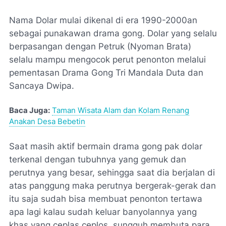
Nama Dolar mulai dikenal di era 1990-2000an
sebagai punakawan drama gong. Dolar yang selalu
berpasangan dengan Petruk (Nyoman Brata)
selalu mampu mengocok perut penonton melalui
pementasan Drama Gong Tri Mandala Duta dan
Sancaya Dwipa.
Baca Juga:
Taman Wisata Alam dan Kolam Renang
Anakan Desa Bebetin
Saat masih aktif bermain drama gong pak dolar
terkenal dengan tubuhnya yang gemuk dan
perutnya yang besar, sehingga saat dia berjalan di
atas panggung maka perutnya bergerak-gerak dan
itu saja sudah bisa membuat penonton tertawa
apa lagi kalau sudah keluar banyolannya yang
khas yang ceplas ceplos, sungguh membuta para