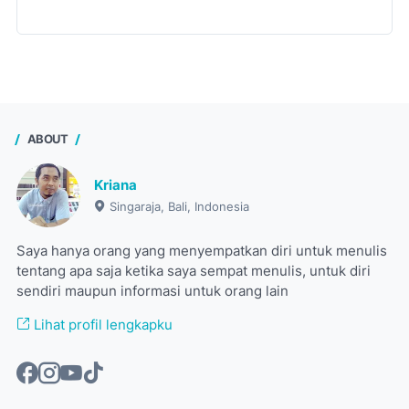
ABOUT
Kriana
Singaraja, Bali, Indonesia
Saya hanya orang yang menyempatkan diri untuk menulis
tentang apa saja ketika saya sempat menulis, untuk diri
sendiri maupun informasi untuk orang lain
Lihat profil lengkapku