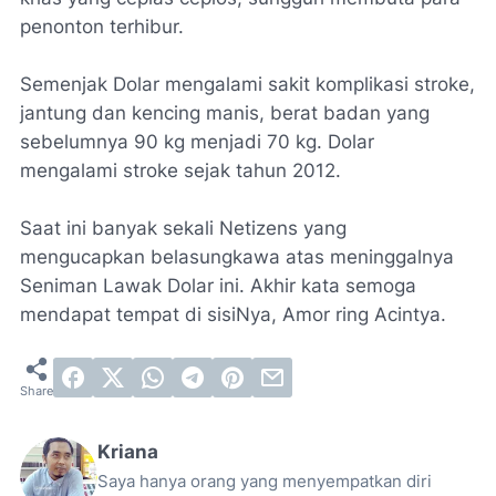
penonton terhibur.
Semenjak Dolar mengalami sakit komplikasi stroke,
jantung dan kencing manis, berat badan yang
sebelumnya 90 kg menjadi 70 kg. Dolar
mengalami stroke sejak tahun 2012.
Saat ini banyak sekali Netizens yang
mengucapkan belasungkawa atas meninggalnya
Seniman Lawak Dolar ini. Akhir kata semoga
mendapat tempat di sisiNya, Amor ring Acintya.
Kriana
Saya hanya orang yang menyempatkan diri