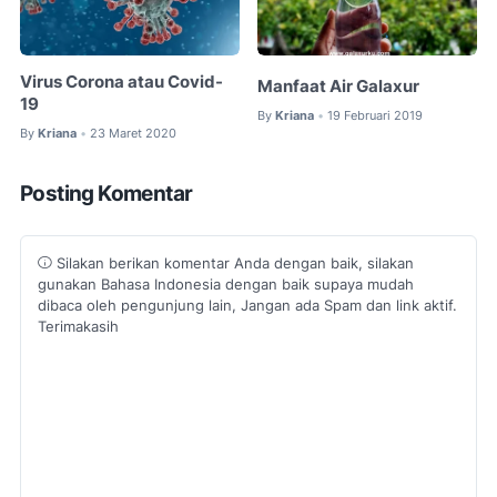
Virus Corona atau Covid-
Manfaat Air Galaxur
19
By
Kriana
19 Februari 2019
•
By
Kriana
23 Maret 2020
•
Posting Komentar
Silakan berikan komentar Anda dengan baik, silakan
gunakan Bahasa Indonesia dengan baik supaya mudah
dibaca oleh pengunjung lain, Jangan ada Spam dan link aktif.
Terimakasih