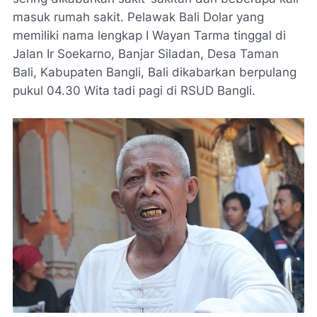
masuk rumah sakit. Pelawak Bali Dolar yang
memiliki nama lengkap I Wayan Tarma tinggal di
Jalan Ir Soekarno, Banjar Siladan, Desa Taman
Bali, Kabupaten Bangli, Bali dikabarkan berpulang
pukul 04.30 Wita tadi pagi di RSUD Bangli.